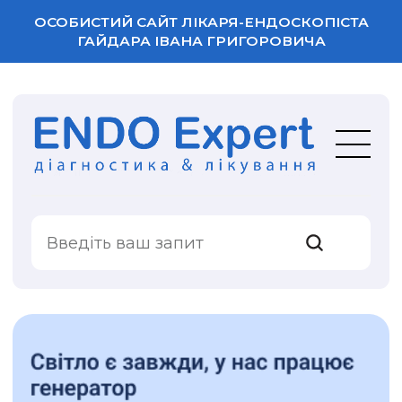
ОСОБИСТИЙ САЙТ ЛІКАРЯ-ЕНДОСКОПІСТА
ГАЙДАРА ІВАНА ГРИГОРОВИЧА
ВАША ОЦІНКА
ПОСЛУГИ