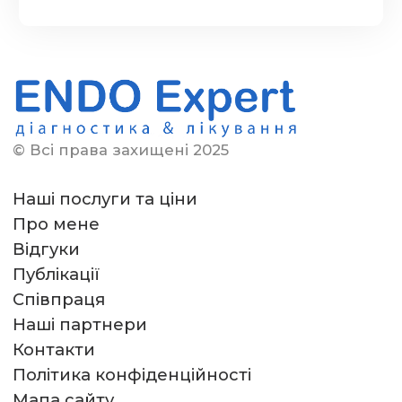
© Всі права захищені 2025
Наші послуги та ціни
Про мене
Відгуки
Публікації
Співпраця
Наші партнери
Контакти
Політика конфіденційності
Мапа сайту