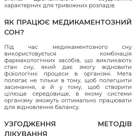
характерних для тривожних розладів.
ЯК ПРАЦЮЄ МЕДИКАМЕНТОЗНИЙ
СОН?
Під час медикаментозного сну
використовується комбінація
фармакологічних засобів, що викликають
стан сну, який дає змогу відновити
фізіологічні процеси в організмі. Мета
полягає не тільки в тому, щоб полегшити
засинання, а й у тому, щоб створити
цілюще середовище, в якому системи
організму зможуть оптимально працювати
для відновлення балансу.
УЗГОДЖЕННЯ МЕТОДІВ
ЛІКУВАННЯ