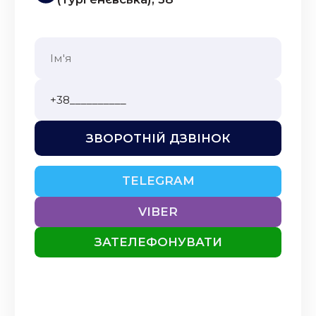
ЗВОРОТНІЙ ДЗВІНОК
TELEGRAM
VIBER
ЗАТЕЛЕФОНУВАТИ