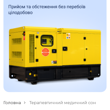
ЗАЛИШИТИ ВІДГУК
РІЗНЕ
Головна
Терапевтичний медичний сон