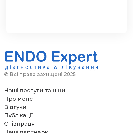
© Всі права захищені 2025
Наші послуги та ціни
Про мене
Відгуки
Публікації
Співпраця
Наші партнери