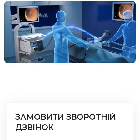
ЗАМОВИТИ ЗВОРОТНІЙ
ДЗВІНОК