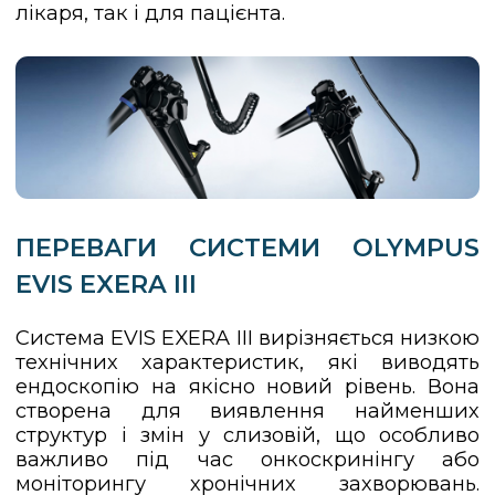
лікаря, так і для пацієнта.
ПЕРЕВАГИ СИСТЕМИ OLYMPUS
EVIS EXERA III
Система EVIS EXERA III вирізняється низкою
технічних характеристик, які виводять
ендоскопію на якісно новий рівень. Вона
створена для виявлення найменших
структур і змін у слизовій, що особливо
важливо під час онкоскринінгу або
моніторингу хронічних захворювань.