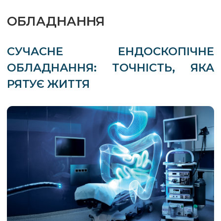
ОБЛАДНАННЯ
СУЧАСНЕ ЕНДОСКОПІЧНЕ
ОБЛАДНАННЯ: ТОЧНІСТЬ, ЯКА
РЯТУЄ ЖИТТЯ