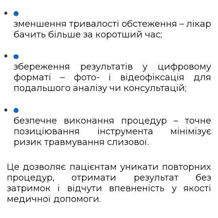
зменшення тривалості обстеження – лікар
бачить більше за коротший час;
збереження результатів у цифровому
форматі – фото- і відеофіксація для
подальшого аналізу чи консультацій;
безпечне виконання процедур – точне
позиціювання інструмента мінімізує
ризик травмування слизової.
Це дозволяє пацієнтам уникати повторних
процедур, отримати результат без
затримок і відчути впевненість у якості
медичної допомоги.