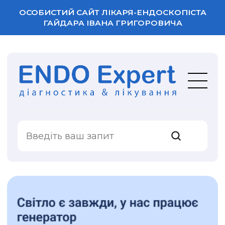
ОСОБИСТИЙ САЙТ ЛІКАРЯ-ЕНДОСКОПІСТА
ГАЙДАРА ІВАНА ГРИГОРОВИЧА
ВАША ОЦІНКА
ПОСЛУГИ