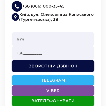
+38 (066) 000-35-45
Київ, вул. Олександра Кониського
(Тургенєвська), 38
ЗВОРОТНІЙ ДЗВІНОК
TELEGRAM
VIBER
ЗАТЕЛЕФОНУВАТИ