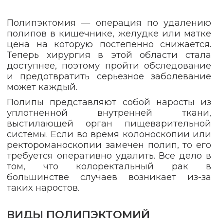
Полипэктомия — операция по удалению
полипов в кишечнике, желудке или матке
цена на которую постепенно снижается.
Теперь хирургия в этой области стала
доступнее, поэтому пройти обследование
и предотвратить серьезное заболевание
может каждый.
Полипы представляют собой наросты из
уплотненной внутренней ткани,
выстилающей орган пищеварительной
системы. Если во время колоноскопии или
ректороманоскопии замечен полип, то его
требуется оперативно удалить. Все дело в
том, что колоректальный рак в
большинстве случаев возникает из-за
таких наростов.
ВИДЫ ПОЛИПЭКТОМИЙ