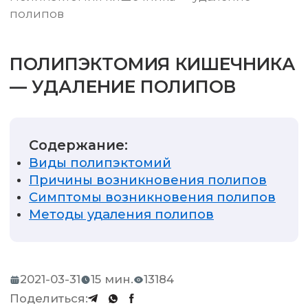
полипов
ПОЛИПЭКТОМИЯ КИШЕЧНИКА
— УДАЛЕНИЕ ПОЛИПОВ
Содержание:
Виды полипэктомий
Причины возникновения полипов
Симптомы возникновения полипов
Методы удаления полипов
2021-03-31
15 мин.
13184
Поделиться: