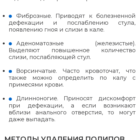
Фиброзные. Приводят к болезненной
дефекации и послаблению стула,
появлению гноя и слизи в кале.
Аденоматозные (железистые).
Выделяют повышенное количество
слизи, послабляющей стул.
Ворсинчатые. Часто кровоточат, что
также можно определить по калу с
примесями крови.
Длинноногие. Приносят дискомфорт
при дефекации, а если возникают
вблизи анального отверстия, то могут
даже выпадать.
МЕТОДЫ УДАЛЕНИЯ ПОЛИПОВ