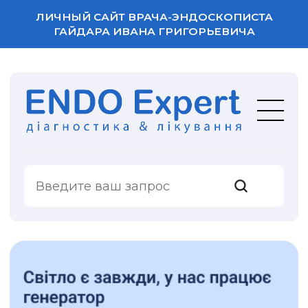
ЛИЧНЫЙ САЙТ ВРАЧА-ЭНДОСКОПИСТА
ГАЙДАРА ИВАНА ГРИГОРЬЕВИЧА
ВАША ОЦЕНКА
УСЛУГИ