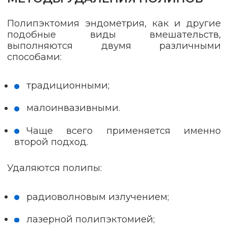
Полипэктомия эндометрия, как и другие
подобные виды вмешательств,
выполняются двумя различными
способами:
традиционными;
малоинвазивными.
Чаще всего применяется именно
второй подход.
Удаляются полипы:
радиоволновым излучением;
лазерной полипэктомией;