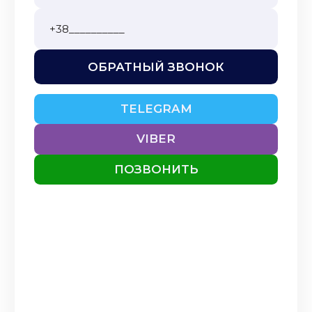
ОБРАТНЫЙ ЗВОНОК
TELEGRAM
VIBER
ПОЗВОНИТЬ