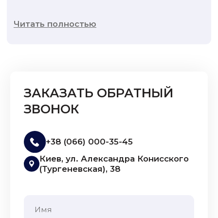
Читать полностью
ЗАКАЗАТЬ ОБРАТНЫЙ
ЗВОНОК
+38 (066) 000-35-45
Киев, ул. Александра Конисского
(Тургеневская), 38