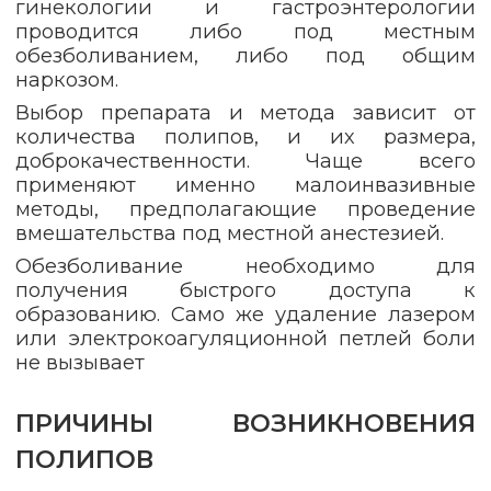
гинекологии и гастроэнтерологии
проводится либо под местным
обезболиванием, либо под общим
наркозом.
Выбор препарата и метода зависит от
количества полипов, и их размера,
доброкачественности. Чаще всего
применяют именно малоинвазивные
методы, предполагающие проведение
вмешательства под местной анестезией.
Обезболивание необходимо для
получения быстрого доступа к
образованию. Само же удаление лазером
или электрокоагуляционной петлей боли
не вызывает
ПРИЧИНЫ ВОЗНИКНОВЕНИЯ
ПОЛИПОВ