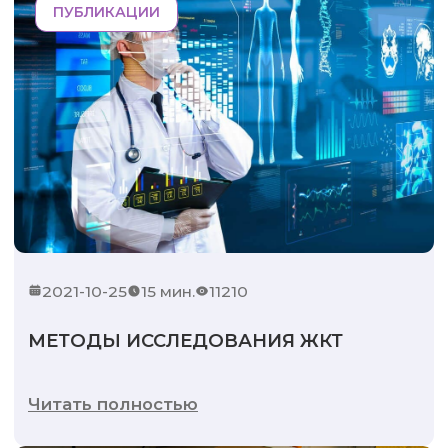
ПУБЛИКАЦИИ
2021-10-25
15 мин.
11210
МЕТОДЫ ИССЛЕДОВАНИЯ ЖКТ
Читать полностью