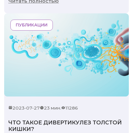
Читать полностью
ПУБЛИКАЦИИ
2023-07-27
23 мин.
11286
ЧТО ТАКОЕ ДИВЕРТИКУЛЕЗ ТОЛСТОЙ
КИШКИ?