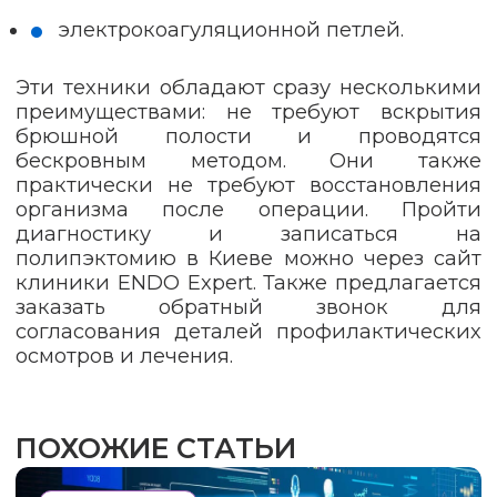
электрокоагуляционной петлей.
Эти техники обладают сразу несколькими
преимуществами: не требуют вскрытия
брюшной полости и проводятся
бескровным методом. Они также
практически не требуют восстановления
организма после операции. Пройти
диагностику и записаться на
полипэктомию в Киеве можно через сайт
клиники ENDO Expert. Также предлагается
заказать обратный звонок для
согласования деталей профилактических
осмотров и лечения.
ПОХОЖИЕ СТАТЬИ