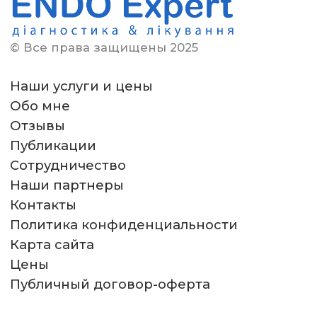
© Все права защищены 2025
Наши услуги и цены
Обо мне
Отзывы
Публикации
Сотрудничество
Наши партнеры
Контакты
Политика конфиденциальности
Карта сайта
Цены
Публичный договор-оферта