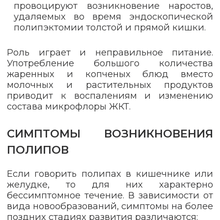
провоцируют возникновение наростов,
удаляемых во время эндоскопической
полипэктомии толстой и прямой кишки.
Роль играет и неправильное питание.
Употребление большого количества
жаренных и копченых блюд вместо
молочных и растительных продуктов
приводит к воспалениям и изменению
состава микрофлоры ЖКТ.
СИМПТОМЫ ВОЗНИКНОВЕНИЯ
ПОЛИПОВ
Если говорить полипах в кишечнике или
желудке, то для них характерно
бессимптомное течение. В зависимости от
вида новообразований, симптомы на более
поздних стадиях развития различаются: