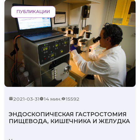
ПУБЛИКАЦИИ
2021-03-31
14 мин.
15592
ЭНДОСКОПИЧЕСКАЯ ГАСТРОСТОМИЯ
ПИЩЕВОДА, КИШЕЧНИКА И ЖЕЛУДКА