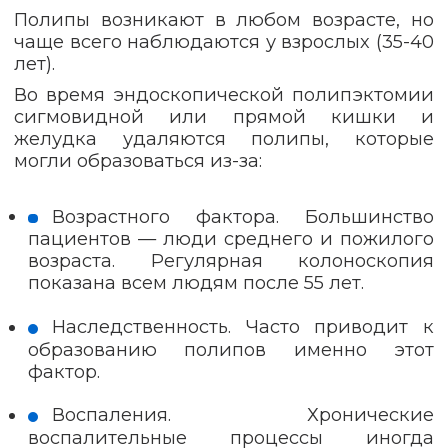
Полипы возникают в любом возрасте, но
чаще всего наблюдаются у взрослых (35-40
лет).
Во время эндоскопической полипэктомии
сигмовидной или прямой кишки и
желудка удаляются полипы, которые
могли образоваться из-за:
Возрастного фактора. Большинство
пациентов — люди среднего и пожилого
возраста. Регулярная колоноскопия
показана всем людям после 55 лет.
Наследственность. Часто приводит к
образованию полипов именно этот
фактор.
Воспаления. Хронические
воспалительные процессы иногда