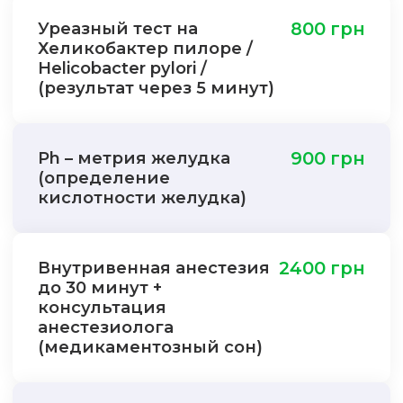
Уреазный тест на
800 грн
Хеликобактер пилоре /
Helicobacter pylori /
(результат через 5 минут)
Ph – метрия желудка
900 грн
(определение
кислотности желудка)
Внутривенная анестезия
2400 грн
до 30 минут +
консультация
анестезиолога
(медикаментозный сон)