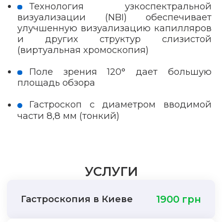
Технология узкоспектральной
визуализации (NBI) обеспечивает
улучшенную визуализацию капилляров
и других структур слизистой
(виртуальная хромоскопия)
Поле зрения 120° дает большую
площадь обзора
Гастроскоп с диаметром вводимой
части 8,8 мм (тонкий)
УСЛУГИ
Гастроскопия в Киеве
1900 грн