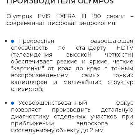
ПРОИЗВОДИТЕЛЯ OLYMPUS
Olympus EVIS EXERA III 190 серии –
современная цифровая эндоскопия:
Прекрасная разрешающая
способность по стандарту HDTV
(телевидения высокой четкости)
обеспечивает резкие и яркие, четкие
"картинки" от края до края с точным
воспроизведением самых тонких
капилляров и мельчайших структур
слизистой;
Усовершенствованный фокус
позволяет производить детальную
диагностику отдельных участков при
приближении эндоскопа к
исследуемому объекту до 2 мм