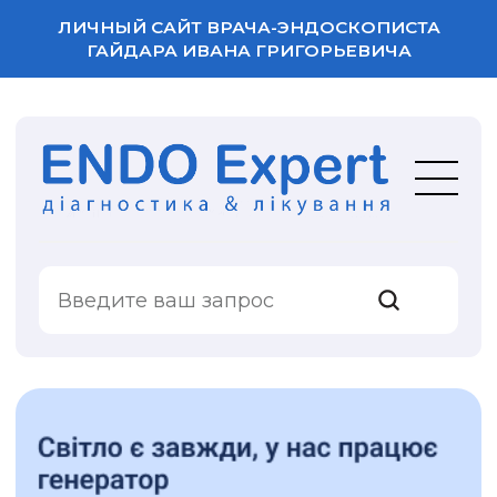
ЛИЧНЫЙ САЙТ ВРАЧА-ЭНДОСКОПИСТА
ГАЙДАРА ИВАНА ГРИГОРЬЕВИЧА
ВАША ОЦЕНКА
УСЛУГИ