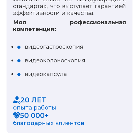
стандартах, что выступает гарантией
эффективности и качества.
Моя рофессиональная
компетенция:
видеогастроскопия
видеоколоноскопия
видеокапсула
20 ЛЕТ
опыта работы
50 000+
благодарных клиентов