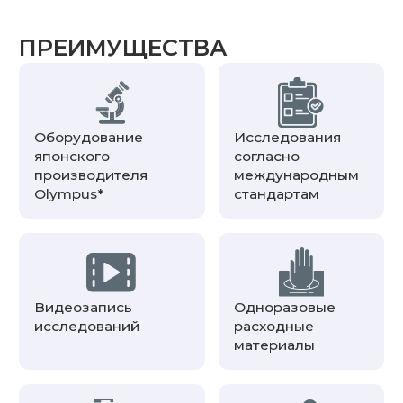
ПРЕИМУЩЕСТВА
Оборудование
Исследования
японского
согласно
производителя
международным
Olympus*
стандартам
Видеозапись
Одноразовые
исследований
расходные
материалы