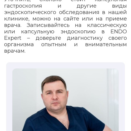
гастроскопия и другие виды
эндоскопического обследования в нашей
клинике, можно на сайте или на приеме
врача. Записывайтесь на классическую
или капсульную эндоскопию в ENDO
Expert – доверьте диагностику своего
организма опытным и внимательным
врачам.