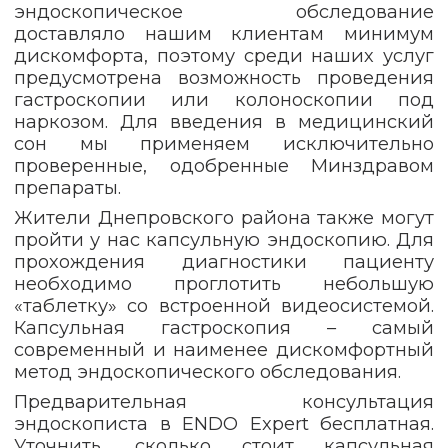
эндоскопическое обследование
доставляло нашим клиентам минимум
дискомфорта, поэтому среди наших услуг
предусмотрена возможность проведения
гастроскопии или колоноскопии под
наркозом. Для введения в медицинский
сон мы применяем исключительно
проверенные, одобренные Минздравом
препараты.
Жители Днепровского района также могут
пройти у нас капсульную эндоскопию. Для
прохождения диагностики пациенту
необходимо проглотить небольшую
«таблетку» со встроенной видеосистемой.
Капсульная гастроскопия – самый
современный и наименее дискомфортный
метод эндоскопического обследования.
Предварительная консультация
эндоскописта в ENDO Expert бесплатная.
Уточнить, сколько стоит капсульная