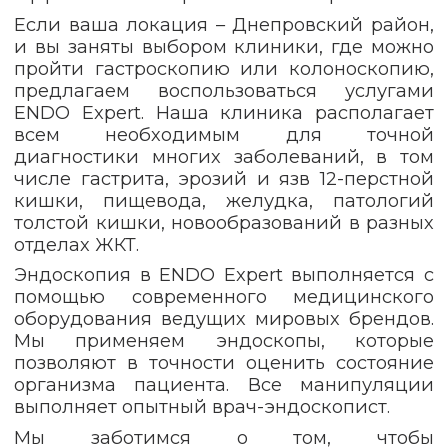
Если ваша локация – Днепровский район,
и вы заняты выбором клиники, где можно
пройти гастроскопию или колоноскопию,
предлагаем воспользоваться услугами
ENDO Expert. Наша клиника располагает
всем необходимым для точной
диагностики многих заболеваний, в том
числе гастрита, эрозий и язв 12-перстной
кишки, пищевода, желудка, патологий
толстой кишки, новообразований в разных
отделах ЖКТ.
Эндоскопия в ENDO Expert выполняется с
помощью современного медицинского
оборудования ведущих мировых брендов.
Мы применяем эндоскопы, которые
позволяют в точности оценить состояние
организма пациента. Все манипуляции
выполняет опытный врач-эндоскопист.
Мы заботимся о том, чтобы