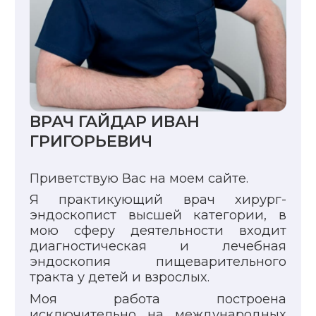
ВРАЧ ГАЙДАР ИВАН
ГРИГОРЬЕВИЧ
Приветствую Вас на моем сайте.
Я практикующий врач хирург-
эндоскопист высшей категории, в
мою сферу деятельности входит
диагностическая и лечебная
эндоскопия пищеварительного
тракта у детей и взрослых.
Моя работа построена
исключительно на международных