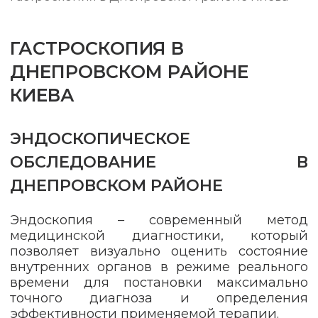
ГАСТРОСКОПИЯ В
ДНЕПРОВСКОМ РАЙОНЕ
КИЕВА
ЭНДОСКОПИЧЕСКОЕ
ОБСЛЕДОВАНИЕ В
ДНЕПРОВСКОМ РАЙОНЕ
Эндоскопия – современный метод
медицинской диагностики, который
позволяет визуально оценить состояние
внутренних органов в режиме реального
времени для постановки максимально
точного диагноза и определения
эффективности применяемой терапии.