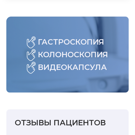
ГАСТРОСКОПИЯ
КОЛОНОСКОПИЯ
ВИДЕОКАПСУЛА
ОТЗЫВЫ ПАЦИЕНТОВ