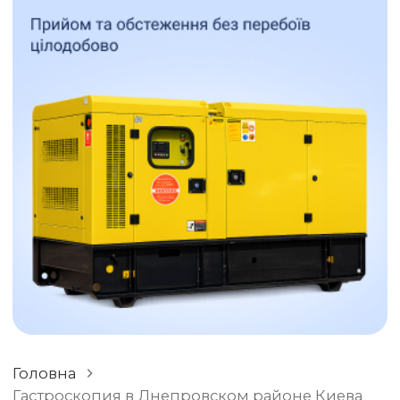
ОСТАВИТЬ ОТЗЫВ
РАЗНОЕ
Головна
Гастроскопия в Днепровском районе Киева