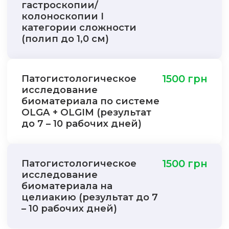
гастроскопии/
колоноскопии I
категории сложности
(полип до 1,0 см)
Патогистологическое
1500 грн
исследование
биоматериала по системе
OLGA + OLGIM (результат
до 7 – 10 рабочих дней)
Патогистологическое
1500 грн
исследование
биоматериала на
целиакию (результат до 7
– 10 рабочих дней)