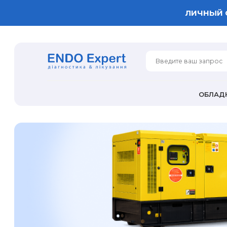
ЛИЧНЫЙ 
ОБЛАД