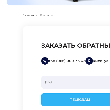
Головна
Контакты
ЗАКАЗАТЬ ОБРАТН
+38 (066) 000-35-45
Киев, ул
TELEGRAM