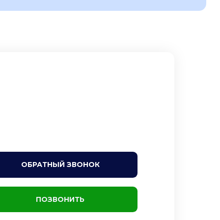
ОБРАТНЫЙ ЗВОНОК
ПОЗВОНИТЬ