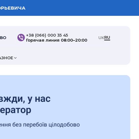
ОРЬЕВИЧА
+38 (066) 000 35 45
RU
ТВО
UK
Горячая линия 08:00–20:00
АЗНОЕ