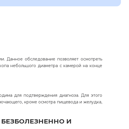
и. Данное обследование позволяет осмотреть
копа небольшого диаметра с камерой на конце
ходима для подтверждения диагноза. Для этого
лючающего, кроме осмотра пищевода и желудка,
 БЕЗБОЛЕЗНЕННО И