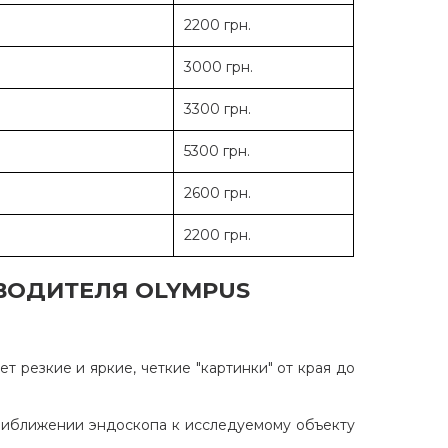
2200 грн.
3000 грн.
3300 грн.
5300 грн.
2600 грн.
2200 грн.
ВОДИТЕЛЯ OLYMPUS
 резкие и яркие, четкие "картинки" от края до
риближении эндоскопа к исследуемому объекту