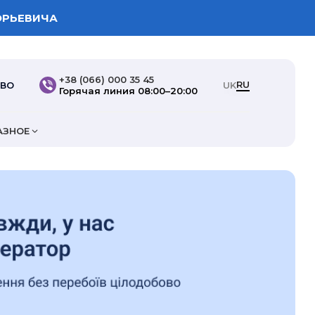
ОРЬЕВИЧА
+38 (066) 000 35 45
RU
ТВО
UK
Горячая линия 08:00–20:00
АЗНОЕ