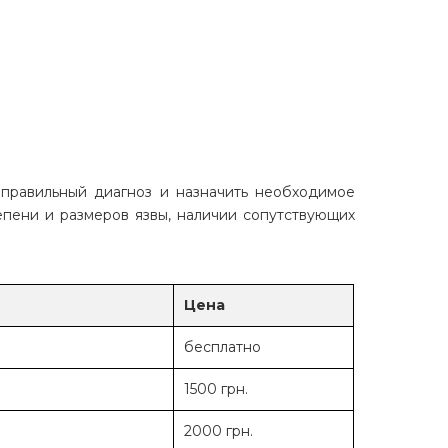
 правильный диагноз и назначить необходимое
епени и размеров язвы, наличии сопутствующих
Цена
бесплатно
1500 грн.
2000 грн.