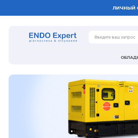
ЛИЧНЫЙ 
ОБЛАД