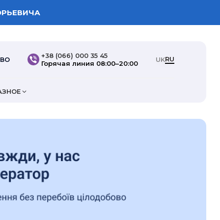
ОРЬЕВИЧА
+38 (066) 000 35 45
RU
ТВО
UK
Горячая линия 08:00–20:00
АЗНОЕ