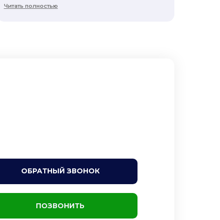
Читать полностью
ОБРАТНЫЙ ЗВОНОК
ПОЗВОНИТЬ