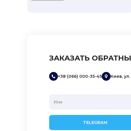
ЗАКАЗАТЬ ОБРАТН
+38 (066) 000-35-45
Киев, ул
TELEGRAM