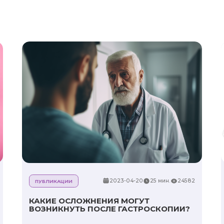
2023-04-20
25 мин.
24582
ПУБЛИКАЦИИ
КАКИЕ ОСЛОЖНЕНИЯ МОГУТ
ВОЗНИКНУТЬ ПОСЛЕ ГАСТРОСКОПИИ?