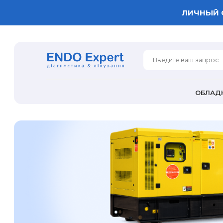
ЛИЧНЫЙ 
ОБЛАД