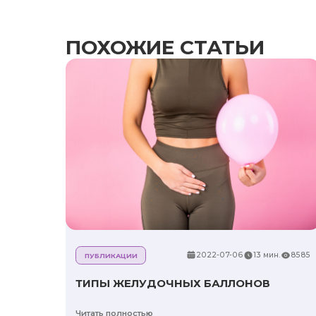
ПОХОЖИЕ СТАТЬИ
2022-07-06
13 мин.
8585
ПУБЛИКАЦИИ
ТИПЫ ЖЕЛУДОЧНЫХ БАЛЛОНОВ
Читать полностью