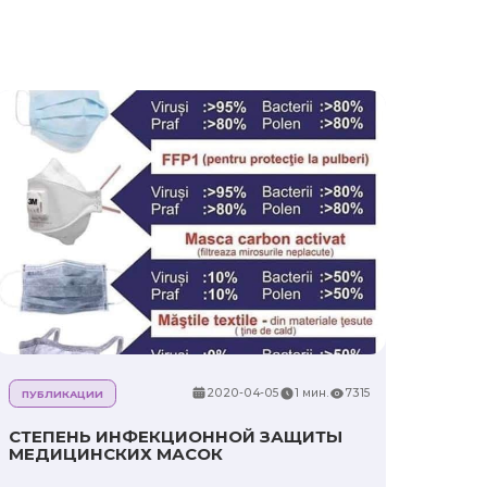
2020-04-05
1 мин.
7315
ПУБЛИКАЦИИ
СТЕПЕНЬ ИНФЕКЦИОННОЙ ЗАЩИТЫ
МЕДИЦИНСКИХ МАСОК