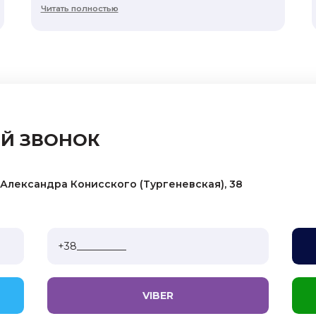
Читать полностью
ЫЙ ЗВОНОК
. Александра Конисского (Тургеневская), 38
VIBER