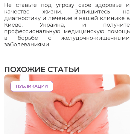
Не ставьте под угрозу свое здоровье и
качество жизни. Запишитесь на
диагностику и лечение в нашей клинике в
Киеве, Украина, и получите
профессиональную медицинскую помощь
в борьбе с желудочно-кишечными
заболеваниями.
ПОХОЖИЕ СТАТЬИ
ПУБЛИКАЦИИ