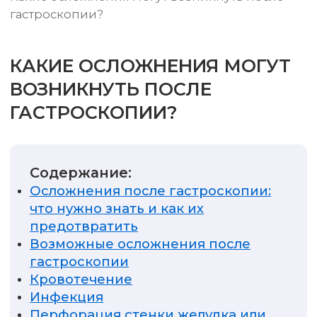
гастроскопии?
КАКИЕ ОСЛОЖНЕНИЯ МОГУТ
ВОЗНИКНУТЬ ПОСЛЕ
ГАСТРОСКОПИИ?
Содержание:
Осложнения после гастроскопии:
что нужно знать и как их
предотвратить
Возможные осложнения после
гастроскопии
Кровотечение
Инфекция
Перфорация стенки желудка или