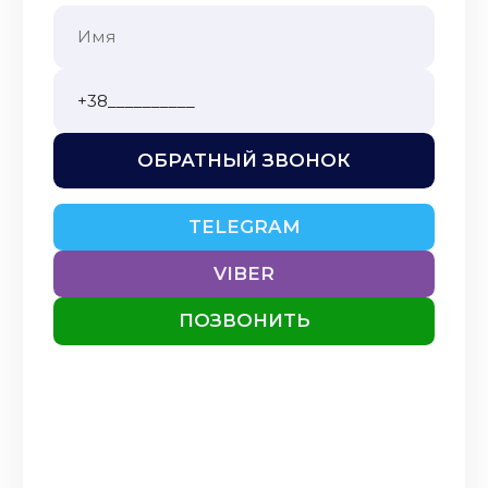
ОБРАТНЫЙ ЗВОНОК
TELEGRAM
VIBER
ПОЗВОНИТЬ