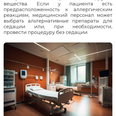
вещества. Если у пациента есть
предрасположенность к аллергическим
реакциям, медицинский персонал может
выбрать альтернативные препараты для
седации или, при необходимости,
провести процедуру без седации.