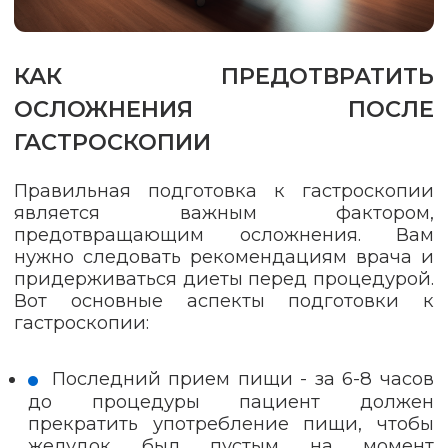
КАК ПРЕДОТВРАТИТЬ
ОСЛОЖНЕНИЯ ПОСЛЕ
ГАСТРОСКОПИИ
Правильная подготовка к гастроскопии
является важным фактором,
предотвращающим осложнения. Вам
нужно следовать рекомендациям врача и
придерживаться диеты перед процедурой.
Вот основные аспекты подготовки к
гастроскопии:
Последний прием пищи - за 6-8 часов
до процедуры пациент должен
прекратить употребление пищи, чтобы
желудок был пустым на момент