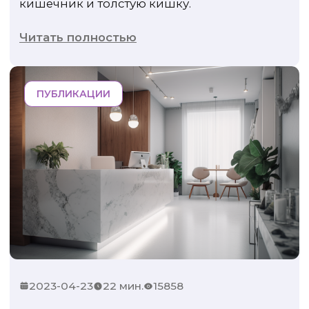
кишечник и толстую кишку.
Читать полностью
ПУБЛИКАЦИИ
2023-04-23
22 мин.
15858