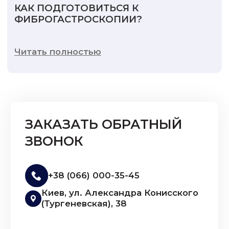
КАК ПОДГОТОВИТЬСЯ К
ФИБРОГАСТРОСКОПИИ?
Читать полностью
ЗАКАЗАТЬ ОБРАТНЫЙ
ЗВОНОК
+38 (066) 000-35-45
Киев, ул. Александра Конисского
(Тургеневская), 38