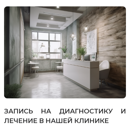
ЗАПИСЬ НА ДИАГНОСТИКУ И
ЛЕЧЕНИЕ В НАШЕЙ КЛИНИКЕ