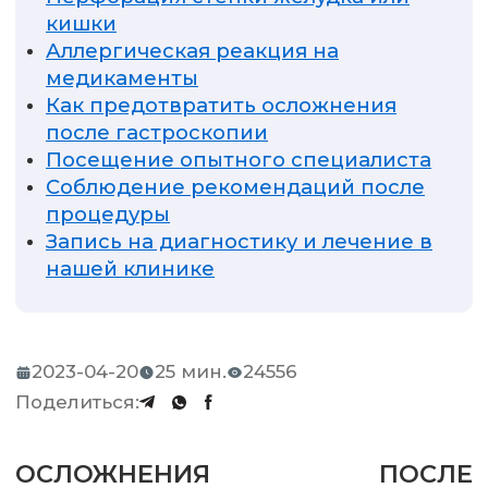
кишки
Аллергическая реакция на
медикаменты
Как предотвратить осложнения
после гастроскопии
Посещение опытного специалиста
Соблюдение рекомендаций после
процедуры
Запись на диагностику и лечение в
нашей клинике
2023-04-20
25 мин.
24556
Поделиться:
ОСЛОЖНЕНИЯ ПОСЛЕ