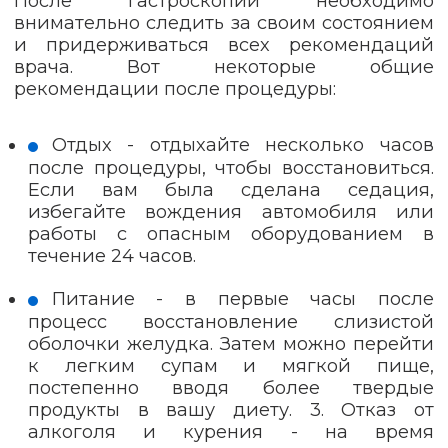
После гастроскопии необходимо
внимательно следить за своим состоянием
и придерживаться всех рекомендаций
врача. Вот некоторые общие
рекомендации после процедуры:
Отдых - отдыхайте несколько часов
после процедуры, чтобы восстановиться.
Если вам была сделана седация,
избегайте вождения автомобиля или
работы с опасным оборудованием в
течение 24 часов.
Питание - в первые часы после
процесс восстановление слизистой
оболочки желудка. Затем можно перейти
к легким супам и мягкой пище,
постепенно вводя более твердые
продукты в вашу диету. 3. Отказ от
алкоголя и курения - на время