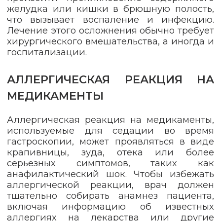
желудка или кишки в брюшную полость,
что вызывает воспаление и инфекцию.
Лечение этого осложнения обычно требует
хирургического вмешательства, а иногда и
госпитализации.
АЛЛЕРГИЧЕСКАЯ РЕАКЦИЯ НА
МЕДИКАМЕНТЫ
Аллергическая реакция на медикаменты,
используемые для седации во время
гастроскопии, может проявляться в виде
крапивницы, зуда, отека или более
серьезных симптомов, таких как
анафилактический шок. Чтобы избежать
аллергической реакции, врач должен
тщательно собирать анамнез пациента,
включая информацию об известных
аллергиях на лекарства или другие