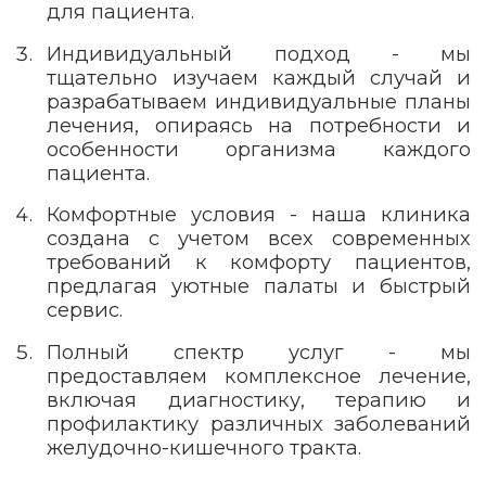
для пациента.
Индивидуальный подход - мы
тщательно изучаем каждый случай и
разрабатываем индивидуальные планы
лечения, опираясь на потребности и
особенности организма каждого
пациента.
Комфортные условия - наша клиника
создана с учетом всех современных
требований к комфорту пациентов,
предлагая уютные палаты и быстрый
сервис.
Полный спектр услуг - мы
предоставляем комплексное лечение,
включая диагностику, терапию и
профилактику различных заболеваний
желудочно-кишечного тракта.