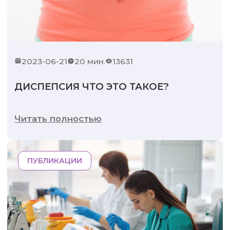
2023-06-21
20 мин.
13631
ДИСПЕПСИЯ ЧТО ЭТО ТАКОЕ?
Читать полностью
ПУБЛИКАЦИИ