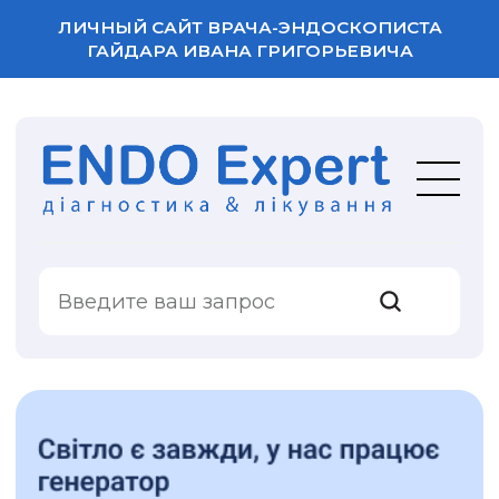
ЛИЧНЫЙ САЙТ ВРАЧА-ЭНДОСКОПИСТА
ГАЙДАРА ИВАНА ГРИГОРЬЕВИЧА
ВАША ОЦЕНКА
УСЛУГИ