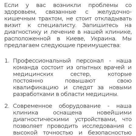
Если у вас возникли проблемы со
здоровьем, связанные с желудочно-
кишечным трактом, не стоит откладывать
визит к специалисту. Запишитесь на
диагностику и лечение в нашей клинике,
расположенной в Киеве, Украина. Мы
предлагаем следующие преимущества:
Профессиональный персонал - наша
команда состоит из опытных врачей и
медицинских сестер, которые
постоянно повышают свою
квалификацию и следят за новыми
разработками в области медицины.
Современное оборудование - наша
клиника оснащена новейшими
диагностическими устройствами, что
позволяет проводить исследования с
высокой точностью и безопасностью