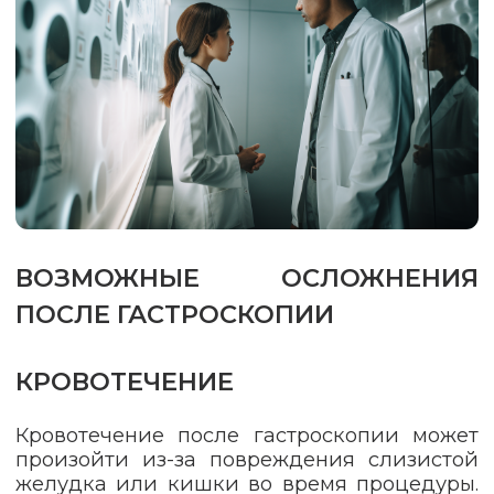
ВОЗМОЖНЫЕ ОСЛОЖНЕНИЯ
ПОСЛЕ ГАСТРОСКОПИИ
КРОВОТЕЧЕНИЕ
Кровотечение после гастроскопии может
произойти из-за повреждения слизистой
желудка или кишки во время процедуры.