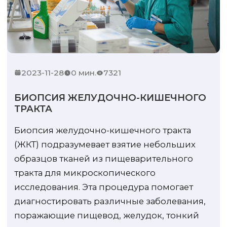
2023-11-28
0 мин.
7321
БИОПСИЯ ЖЕЛУДОЧНО-КИШЕЧНОГО
ТРАКТА
Биопсия желудочно-кишечного тракта
(ЖКТ) подразумевает взятие небольших
образцов тканей из пищеварительного
тракта для микроскопического
исследования. Эта процедура помогает
диагностировать различные заболевания,
поражающие пищевод, желудок, тонкий