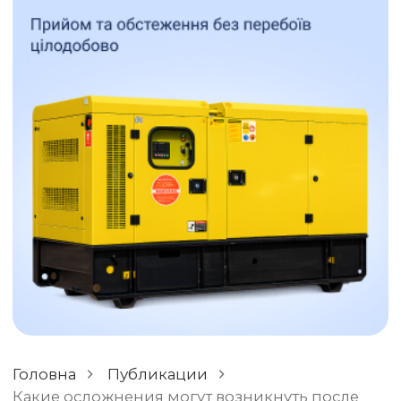
ОСТАВИТЬ ОТЗЫВ
РАЗНОЕ
Головна
Публикации
Какие осложнения могут возникнуть после