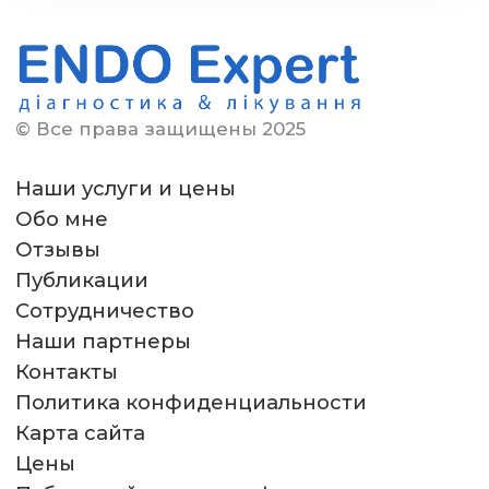
© Все права защищены 2025
Наши услуги и цены
Обо мне
Отзывы
Публикации
Сотрудничество
Наши партнеры
Контакты
Политика конфиденциальности
Карта сайта
Цены