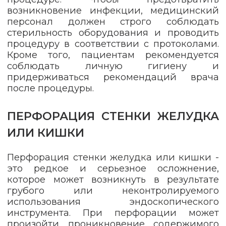
возникновение инфекции, медицинский
персонал должен строго соблюдать
стерильность оборудования и проводить
процедуру в соответствии с протоколами.
Кроме того, пациентам рекомендуется
соблюдать личную гигиену и
придерживаться рекомендаций врача
после процедуры.
ПЕРФОРАЦИЯ СТЕНКИ ЖЕЛУДКА
ИЛИ КИШКИ
Перфорация стенки желудка или кишки -
это редкое и серьезное осложнение,
которое может возникнуть в результате
грубого или неконтролируемого
использования эндоскопического
инструмента. При перфорации может
произойти проникновение содержимого