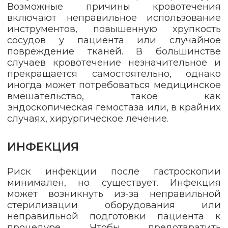
Возможные причины кровотечения
включают неправильное использование
инструментов, повышенную хрупкость
сосудов у пациента или случайное
повреждение тканей. В большинстве
случаев кровотечение незначительное и
прекращается самостоятельно, однако
иногда может потребоваться медицинское
вмешательство, такое как
эндоскопическая гемостаза или, в крайних
случаях, хирургическое лечение.
ИНФЕКЦИЯ
Риск инфекции после гастроскопии
минимален, но существует. Инфекция
может возникнуть из-за неправильной
стерилизации оборудования или
неправильной подготовки пациента к
процедуре. Чтобы предотвратить