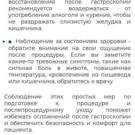
восстановления после гастроскопии
рекомендуется воздержаться от
употребления алкоголя и курения, чтобы
не раздражать слизистую желудка и
кишечника.
Наблюдение за состоянием здоровья -
обратите внимание на свои ощущения
после процедуры. Если вы заметите
какие-то тревожные симптомы, такие как
сильная боль в животе, повышенная
температура, кровотечение из пищевода
или кишечника, обратитесь к врачу.
Соблюдение этих простых мер по
подготовке к процедуре и
послепроцедурному уходу поможет
избежать осложнений после гастроскопии
и обеспечить безопасность и комфорт для
пациента.