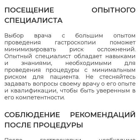
ПОСЕЩЕНИЕ ОПЫТНОГО
СПЕЦИАЛИСТА
Выбор врача с большим опытом
проведения гастроскопии поможет
минимизировать риск осложнений.
Опытный специалист обладает навыками
и знаниями, необходимыми для
проведения процедуры с минимальным
риском для пациента. Не стесняйтесь
задавать вопросы своему врачу о его опыте
и квалификации, чтобы быть уверенным в
его компетентности.
СОБЛЮДЕНИЕ РЕКОМЕНДАЦИЙ
ПОСЛЕ ПРОЦЕДУРЫ