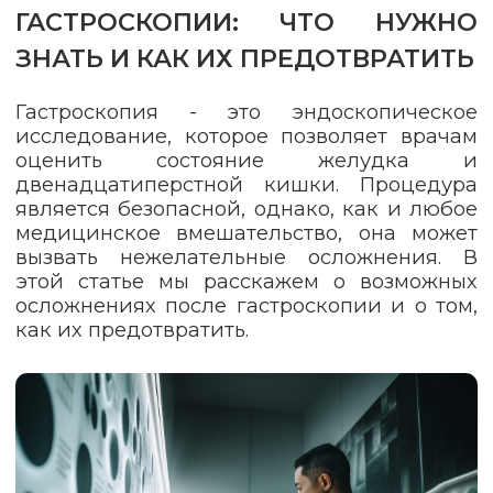
ГАСТРОСКОПИИ: ЧТО НУЖНО
ЗНАТЬ И КАК ИХ ПРЕДОТВРАТИТЬ
Гастроскопия - это эндоскопическое
исследование, которое позволяет врачам
оценить состояние желудка и
двенадцатиперстной кишки. Процедура
является безопасной, однако, как и любое
медицинское вмешательство, она может
вызвать нежелательные осложнения. В
этой статье мы расскажем о возможных
осложнениях после гастроскопии и о том,
как их предотвратить.