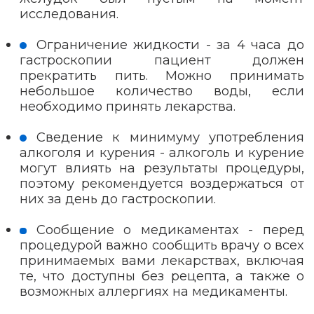
исследования.
Ограничение жидкости - за 4 часа до
гастроскопии пациент должен
прекратить пить. Можно принимать
небольшое количество воды, если
необходимо принять лекарства.
Сведение к минимуму употребления
алкоголя и курения - алкоголь и курение
могут влиять на результаты процедуры,
поэтому рекомендуется воздержаться от
них за день до гастроскопии.
Сообщение о медикаментах - перед
процедурой важно сообщить врачу о всех
принимаемых вами лекарствах, включая
те, что доступны без рецепта, а также о
возможных аллергиях на медикаменты.