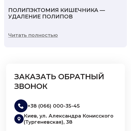
ПОЛИПЭКТОМИЯ КИШЕЧНИКА —
УДАЛЕНИЕ ПОЛИПОВ
Читать полностью
ЗАКАЗАТЬ ОБРАТНЫЙ
ЗВОНОК
+38 (066) 000-35-45
Киев, ул. Александра Конисского
(Тургеневская), 38