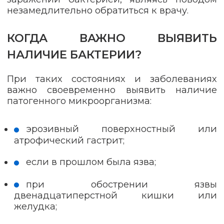
незамедлительно обратиться к врачу.
КОГДА ВАЖНО ВЫЯВИТЬ
НАЛИЧИЕ БАКТЕРИИ?
При таких состояниях и заболеваниях
важно своевременно выявить наличие
патогенного микроорганизма:
эрозивный поверхностный или
атрофический гастрит;
если в прошлом была язва;
при обострении язвы
двенадцатиперстной кишки или
желудка;