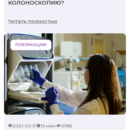
КОЛОНОСКОПИЮ?
Читать полностью
ПУБЛИКАЦИИ
2021-03-31
15 мин.
13186