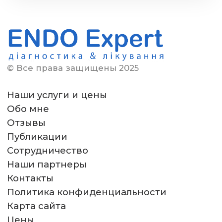
© Все права защищены 2025
Наши услуги и цены
Обо мне
Отзывы
Публикации
Сотрудничество
Наши партнеры
Контакты
Политика конфиденциальности
Карта сайта
Цены