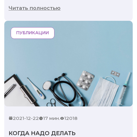
Читать полностью
ПУБЛИКАЦИИ
2021-12-22
17 мин.
12018
КОГДА НАДО ДЕЛАТЬ