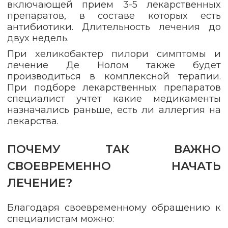
включающей прием 3-5 лекарственных
препаратов, в составе которых есть
антибиотики. Длительность лечения до
двух недель.
При хеликобактер пилори симптомы и
лечение Де Нолом также будет
производиться в комплексной терапии.
При подборе лекарственных препаратов
специалист учтет какие медикаменты
назначались раньше, есть ли аллергия на
лекарства.
ПОЧЕМУ ТАК ВАЖНО
СВОЕВРЕМЕННО НАЧАТЬ
ЛЕЧЕНИЕ?
Благодаря своевременному обращению к
специалистам можно: