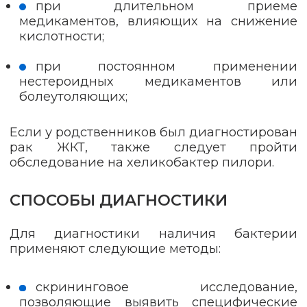
при длительном приеме
медикаментов, влияющих на снижение
кислотности;
при постоянном применении
нестероидных медикаментов или
болеутоляющих;
Если у родственников был диагностирован
рак ЖКТ, также следует пройти
обследование на хеликобактер пилори.
СПОСОБЫ ДИАГНОСТИКИ
Для диагностики наличия бактерии
применяют следующие методы:
скрининговое исследование,
позволяющие выявить специфические