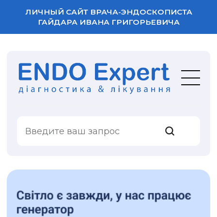
ЛИЧНЫЙ САЙТ ВРАЧА-ЭНДОСКОПИСТА
ГАЙДАРА ИВАНА ГРИГОРЬЕВИЧА
ВАША ОЦЕНКА
УСЛУГИ