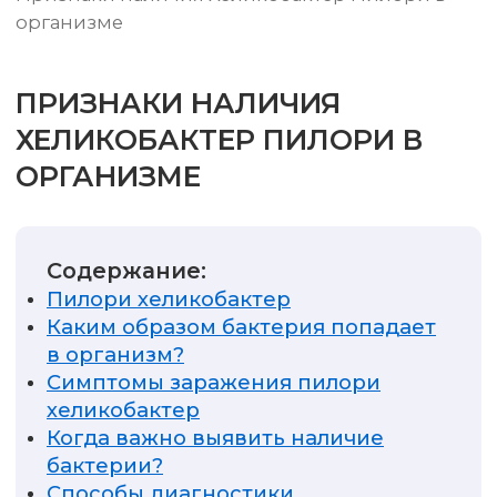
организме
ПРИЗНАКИ НАЛИЧИЯ
ХЕЛИКОБАКТЕР ПИЛОРИ В
ОРГАНИЗМЕ
Содержание:
Пилори хеликобактер
Каким образом бактерия попадает
в организм?
Симптомы заражения пилори
хеликобактер
Когда важно выявить наличие
бактерии?
Способы диагностики