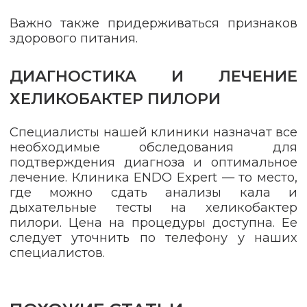
Важно также придерживаться признаков
здорового питания.
ДИАГНОСТИКА И ЛЕЧЕНИЕ
ХЕЛИКОБАКТЕР ПИЛОРИ
Специалисты нашей клиники назначат все
необходимые обследования для
подтверждения диагноза и оптимальное
лечение. Клиника ENDO Expert — то место,
где можно сдать анализы кала и
дыхательные тесты на хеликобактер
пилори. Цена на процедуры доступна. Ее
следует уточнить по телефону у наших
специалистов.