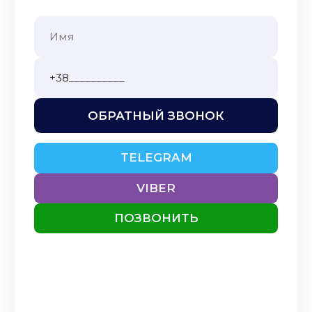
ОБРАТНЫЙ ЗВОНОК
TELEGRAM
VIBER
ПОЗВОНИТЬ