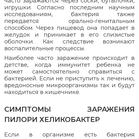
часто заражаются через соски, бутылочки,
игрушки. Согласно последним научным
исследованиям, бактерия также
передается орально-генитальным
способом. Через пищевод она попадает в
желудок и приникает в его слизистые
оболочки. Как следствие возникают
воспалительные процессы.
Наиболее часто заражение происходит в
детстве, когда иммунитет ребенка не
может самостоятельно справиться с
бактерией. Если не приступить к лечению,
вредоносные микроорганизмы так и будут
находиться в кишечнике.
СИМПТОМЫ ЗАРАЖЕНИЯ
ПИЛОРИ ХЕЛИКОБАКТЕР
Если в организме есть бактерия