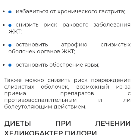
избавиться от хронического гастрита;
снизить риск ракового заболевания
ЖКТ;
остановить атрофию слизистых
оболочек органов ЖКТ;
остановить обострение язвы;
Также можно снизить риск повреждения
слизистых оболочек, возможный из-за
приема препаратов с
противовоспалительным и ли
болеутоляющим действием.
ДИЕТЫ ПРИ ЛЕЧЕНИИ
ХЕЛИКОБАКТЕР ПИЛОРИ