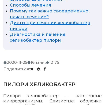
Способы лечения
Почему так важно своевременно
начать лечение?
Диеты при лечении хеликобактер
пилори
Диагностика и лечение
хеликобактер пилори
2020-11-25
16 мин.
12175
Поделиться:
ПИЛОРИ ХЕЛИКОБАКТЕР
Пилори хеликобактер — патогенные
микроорганизмы. Слизистые оболочки