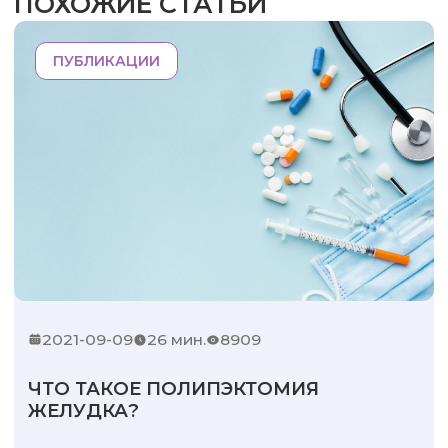
ПОХОЖИЕ СТАТЬИ
ПУБЛИКАЦИИ
2021-09-09
26 мин.
8909
ЧТО ТАКОЕ ПОЛИПЭКТОМИЯ
ЖЕЛУДКА?