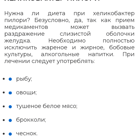
Нужна ли диета при хеликобактер
пилори? Безусловно, да, так как прием
медикаментов может вызвать
раздражение слизистой оболочки
желудка. Необходимо полностью
исключить жареное и жирное, бобовые
культуры, алкогольные напитки. При
лечении следует употреблять:
рыбу;
овощи;
тушеное белое мясо;
брокколи;
чеснок.