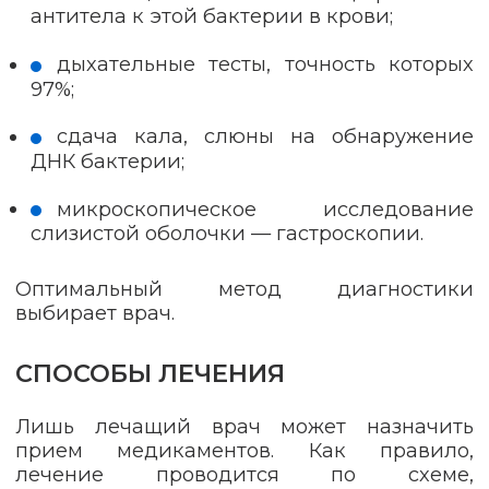
антитела к этой бактерии в крови;
дыхательные тесты, точность которых
97%;
сдача кала, слюны на обнаружение
ДНК бактерии;
микроскопическое исследование
слизистой оболочки — гастроскопии.
Оптимальный метод диагностики
выбирает врач.
СПОСОБЫ ЛЕЧЕНИЯ
Лишь лечащий врач может назначить
прием медикаментов. Как правило,
лечение проводится по схеме,