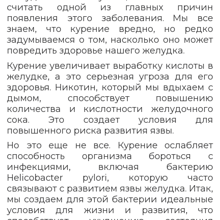
считать одной из главных причин
появления этого заболевания. Мы все
знаем, что курение вредно, но редко
задумываемся о том, насколько оно может
повредить здоровье нашего желудка.
Курение увеличивает выработку кислоты в
желудке, а это серьезная угроза для его
здоровья. Никотин, который мы вдыхаем с
дымом, способствует повышению
количества и кислотности желудочного
сока. Это создает условия для
повышенного риска развития язвы.
Но это еще не все. Курение ослабляет
способность организма бороться с
инфекциями, включая бактерию
Helicobacter pylori, которую часто
связывают с развитием язвы желудка. Итак,
мы создаем для этой бактерии идеальные
условия для жизни и развития, что