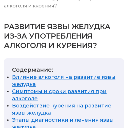
алкоголя и курения?
РАЗВИТИЕ ЯЗВЫ ЖЕЛУДКА
ИЗ-ЗА УПОТРЕБЛЕНИЯ
АЛКОГОЛЯ И КУРЕНИЯ?
Содержание:
Влияние алкоголя на развитие язвы
желудка
Симптомы и сроки развития при
алкоголе
Воздействие курения на развитие
язвы желудка
Этапы диагностики и лечения язвы
желудка