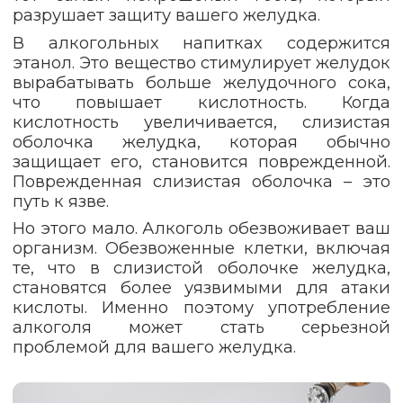
разрушает защиту вашего желудка.
В алкогольных напитках содержится
этанол. Это вещество стимулирует желудок
вырабатывать больше желудочного сока,
что повышает кислотность. Когда
кислотность увеличивается, слизистая
оболочка желудка, которая обычно
защищает его, становится поврежденной.
Поврежденная слизистая оболочка – это
путь к язве.
Но этого мало. Алкоголь обезвоживает ваш
организм. Обезвоженные клетки, включая
те, что в слизистой оболочке желудка,
становятся более уязвимыми для атаки
кислоты. Именно поэтому употребление
алкоголя может стать серьезной
проблемой для вашего желудка.