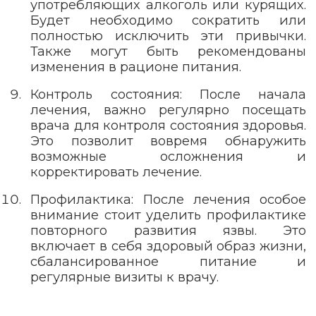
употребляющих алкоголь или курящих.
Будет необходимо сократить или
полностью исключить эти привычки.
Также могут быть рекомендованы
изменения в рационе питания.
Контроль состояния: После начала
лечения, важно регулярно посещать
врача для контроля состояния здоровья.
Это позволит вовремя обнаружить
возможные осложнения и
корректировать лечение.
Профилактика: После лечения особое
внимание стоит уделить профилактике
повторного развития язвы. Это
включает в себя здоровый образ жизни,
сбалансированное питание и
регулярные визиты к врачу.