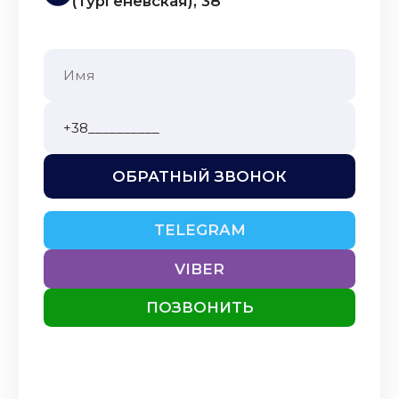
(Тургеневская), 38
ОБРАТНЫЙ ЗВОНОК
TELEGRAM
VIBER
ПОЗВОНИТЬ