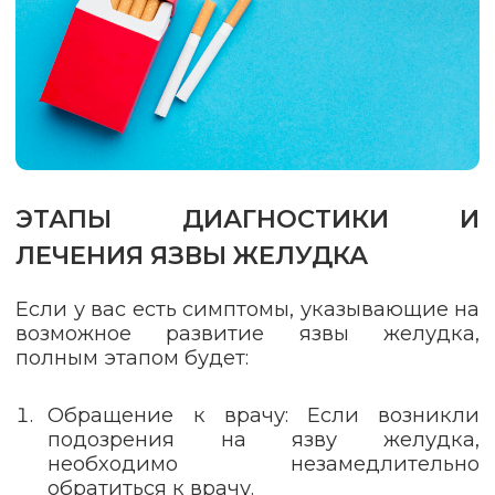
ЭТАПЫ ДИАГНОСТИКИ И
ЛЕЧЕНИЯ ЯЗВЫ ЖЕЛУДКА
Если у вас есть симптомы, указывающие на
возможное развитие язвы желудка,
полным этапом будет:
Обращение к врачу: Если возникли
подозрения на язву желудка,
необходимо незамедлительно
обратиться к врачу.