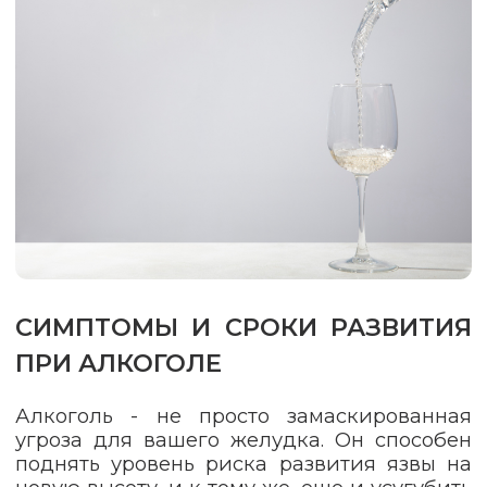
СИМПТОМЫ И СРОКИ РАЗВИТИЯ
ПРИ АЛКОГОЛЕ
Алкоголь - не просто замаскированная
угроза для вашего желудка. Он способен
поднять уровень риска развития язвы на