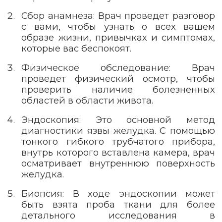
Сбор анамнеза: Врач проведет разговор
с вами, чтобы узнать о всех вашем
образе жизни, привычках и симптомах,
которые вас беспокоят.
Физическое обследование: Врач
проведет физический осмотр, чтобы
проверить наличие болезненных
областей в области живота.
Эндоскопия: Это основной метод
диагностики язвы желудка. С помощью
тонкого гибкого трубчатого прибора,
внутрь которого вставлена камера, врач
осматривает внутреннюю поверхность
желудка.
Биопсия: В ходе эндоскопии может
быть взята проба ткани для более
детального исследования в