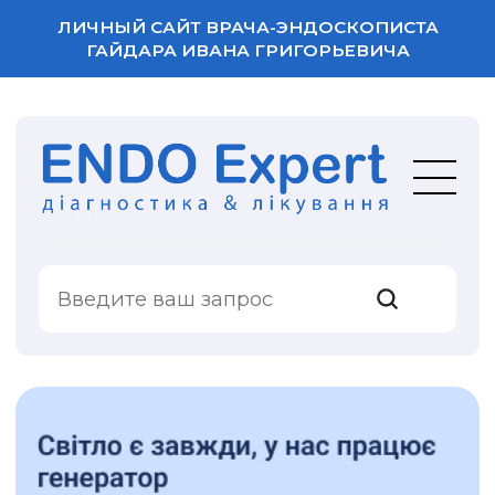
ЛИЧНЫЙ САЙТ ВРАЧА-ЭНДОСКОПИСТА
ГАЙДАРА ИВАНА ГРИГОРЬЕВИЧА
ВАША ОЦЕНКА
УСЛУГИ