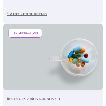
Читать полностью
ПУБЛИКАЦИИ
2020-12-23
15 мин.
15318