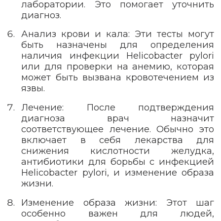
лаборатории. Это помогает уточнить
диагноз.
Анализ крови и кала: Эти тесты могут
быть назначены для определения
наличия инфекции Helicobacter pylori
или для проверки на анемию, которая
может быть вызвана кровотечением из
язвы.
Лечение: После подтверждения
диагноза врач назначит
соответствующее лечение. Обычно это
включает в себя лекарства для
снижения кислотности желудка,
антибиотики для борьбы с инфекцией
Helicobacter pylori, и изменение образа
жизни.
Изменение образа жизни: Этот шаг
особенно важен для людей,