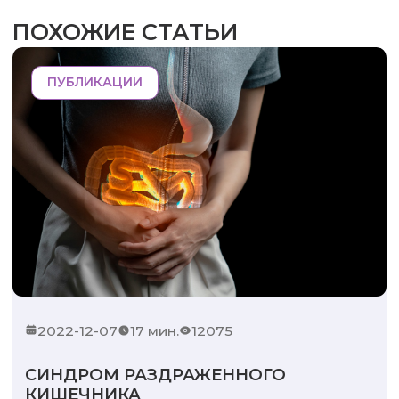
ПОХОЖИЕ СТАТЬИ
ПУБЛИКАЦИИ
2022-12-07
17 мин.
12075
СИНДРОМ РАЗДРАЖЕННОГО
КИШЕЧНИКА