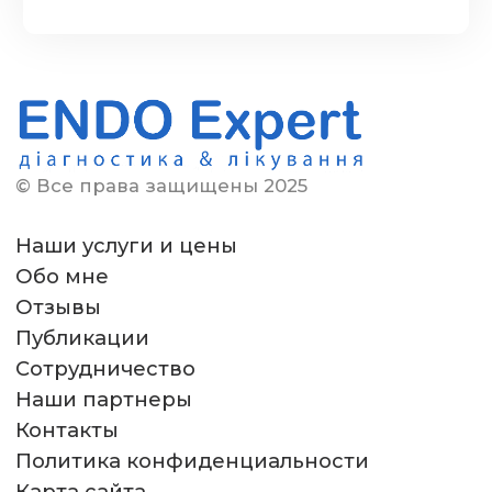
© Все права защищены 2025
Наши услуги и цены
Обо мне
Отзывы
Публикации
Сотрудничество
Наши партнеры
Контакты
Политика конфиденциальности
Карта сайта