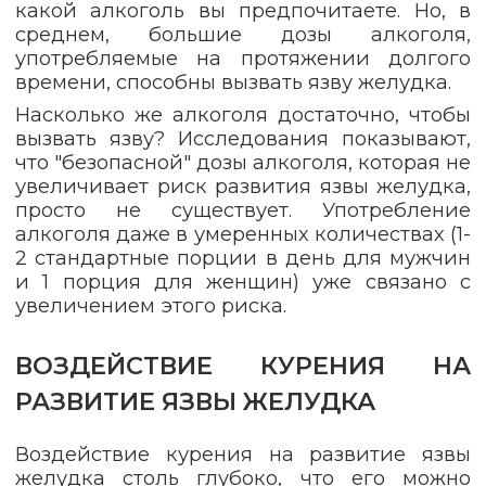
какой алкоголь вы предпочитаете. Но, в
среднем, большие дозы алкоголя,
употребляемые на протяжении долгого
времени, способны вызвать язву желудка.
Насколько же алкоголя достаточно, чтобы
вызвать язву? Исследования показывают,
что "безопасной" дозы алкоголя, которая не
увеличивает риск развития язвы желудка,
просто не существует. Употребление
алкоголя даже в умеренных количествах (1-
2 стандартные порции в день для мужчин
и 1 порция для женщин) уже связано с
увеличением этого риска.
ВОЗДЕЙСТВИЕ КУРЕНИЯ НА
РАЗВИТИЕ ЯЗВЫ ЖЕЛУДКА
Воздействие курения на развитие язвы
желудка столь глубоко, что его можно