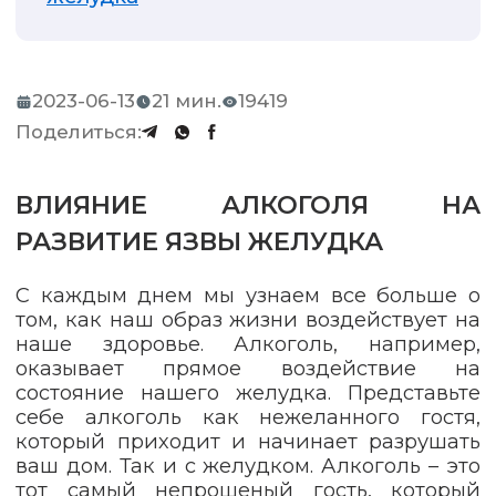
2023-06-13
21 мин.
19419
Поделиться:
ВЛИЯНИЕ АЛКОГОЛЯ НА
РАЗВИТИЕ ЯЗВЫ ЖЕЛУДКА
С каждым днем мы узнаем все больше о
том, как наш образ жизни воздействует на
наше здоровье. Алкоголь, например,
оказывает прямое воздействие на
состояние нашего желудка. Представьте
себе алкоголь как нежеланного гостя,
который приходит и начинает разрушать
ваш дом. Так и с желудком. Алкоголь – это
тот самый непрошеный гость, который