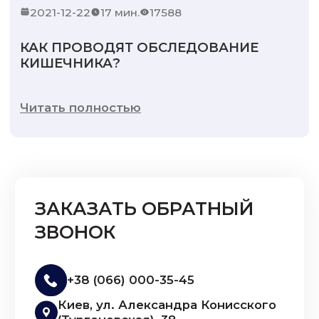
2021-12-22
17 мин.
17588
КАК ПРОВОДЯТ ОБСЛЕДОВАНИЕ
КИШЕЧНИКА?
Читать полностью
ЗАКАЗАТЬ ОБРАТНЫЙ
ЗВОНОК
+38 (066) 000-35-45
Киев, ул. Александра Конисского