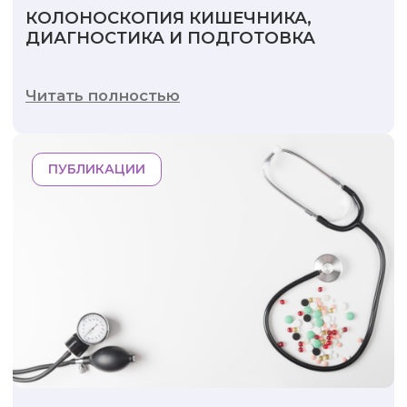
КОЛОНОСКОПИЯ КИШЕЧНИКА,
ДИАГНОСТИКА И ПОДГОТОВКА
Читать полностью
ПУБЛИКАЦИИ