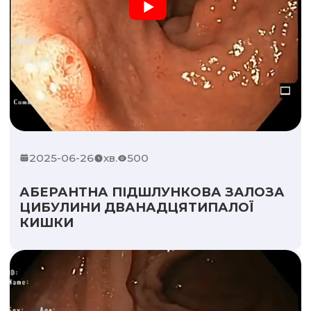
2025-06-26
хв.
500
АБЕРАНТНА ПІДШЛУНКОВА ЗАЛОЗА
ЦИБУЛИНИ ДВАНАДЦЯТИПАЛОЇ
КИШКИ