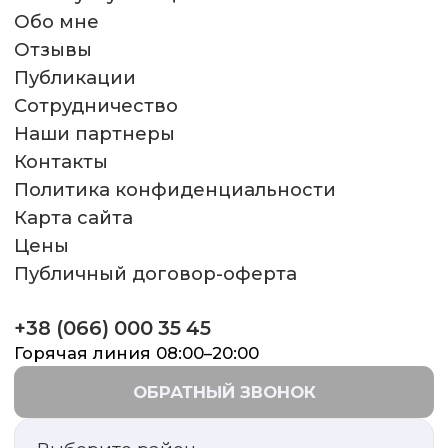
Обо мне
Отзывы
Публикации
Сотрудничество
Наши партнеры
Контакты
Политика конфиденциальности
Карта сайта
Цены
Публичный договор-оферта
+38 (066) 000 35 45
Горячая линия 08:00–20:00
ОБРАТНЫЙ ЗВОНОК