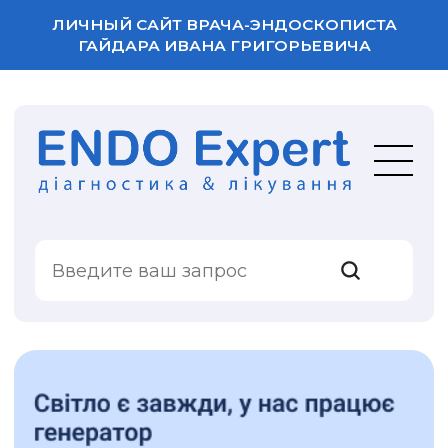
ЛИЧНЫЙ САЙТ ВРАЧА-ЭНДОСКОПИСТА
ГАЙДАРА ИВАНА ГРИГОРЬЕВИЧА
ВАША ОЦЕНКА
УСЛУГИ