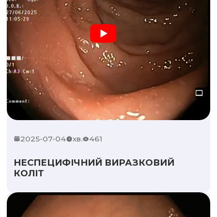
2025-07-04
хв.
461
НЕСПЕЦИФІЧНИЙ ВИРАЗКОВИЙ
КОЛІТ