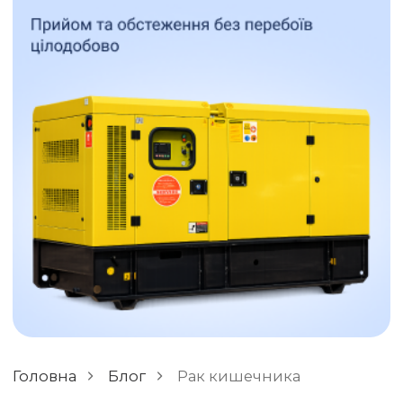
ОСТАВИТЬ ОТЗЫВ
РАЗНОЕ
Головна
Блог
Рак кишечника