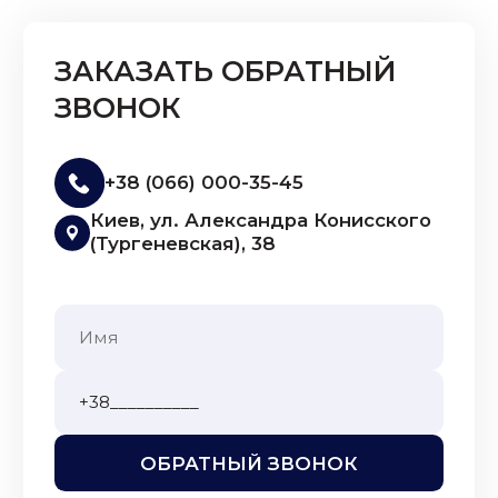
ЗАКАЗАТЬ ОБРАТНЫЙ
ЗВОНОК
+38 (066) 000-35-45
Киев, ул. Александра Конисского
(Тургеневская), 38
ОБРАТНЫЙ ЗВОНОК