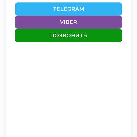
TELEGRAM
VIBER
ПОЗВОНИТЬ