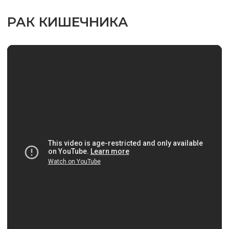
РАК КИШЕЧНИКА