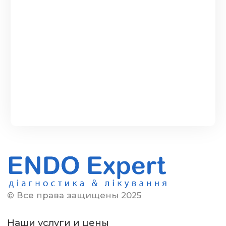
© Все права защищены 2025
Наши услуги и цены