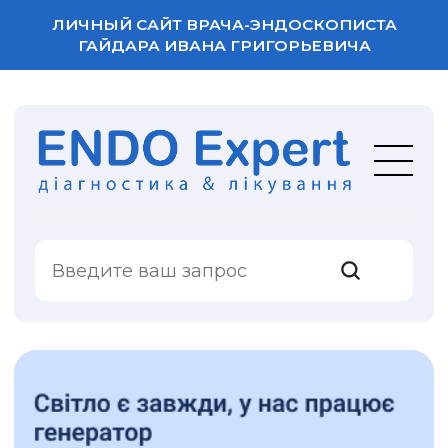
ЛИЧНЫЙ САЙТ ВРАЧА-ЭНДОСКОПИСТА
ГАЙДАРА ИВАНА ГРИГОРЬЕВИЧА
ВАША ОЦЕНКА
УСЛУГИ