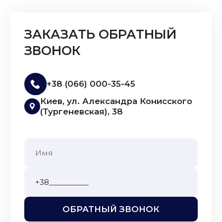
ЗАКАЗАТЬ ОБРАТНЫЙ
ЗВОНОК
+38 (066) 000-35-45
Киев, ул. Александра Конисского
(Тургеневская), 38
ОБРАТНЫЙ ЗВОНОК