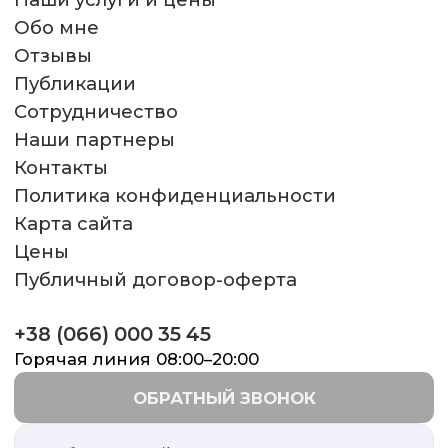
Обо мне
Отзывы
Публикации
Сотрудничество
Наши партнеры
Контакты
Политика конфиденциальности
Карта сайта
Цены
Публичный договор-оферта
+38 (066) 000 35 45
Горячая линия 08:00–20:00
ОБРАТНЫЙ ЗВОНОК