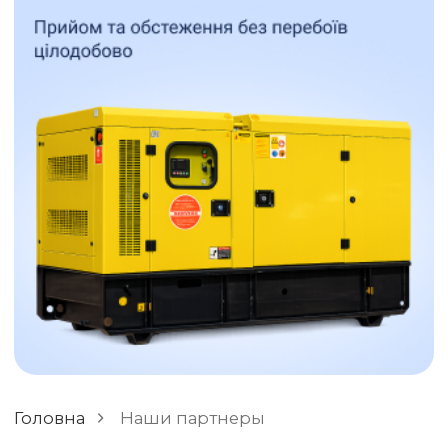
ОСТАВИТЬ ОТЗЫВ
РАЗНОЕ
Головна
Наши партнеры