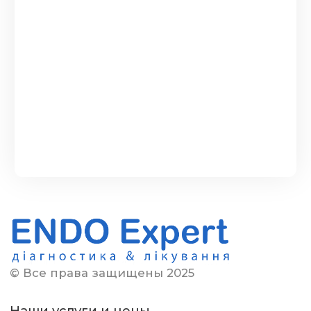
© Все права защищены 2025
Наши услуги и цены