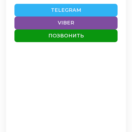
TELEGRAM
VIBER
ПОЗВОНИТЬ