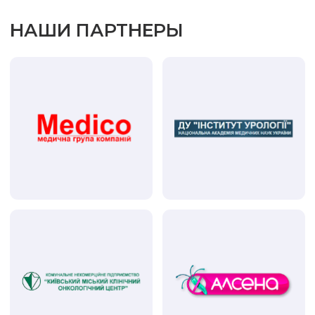
НАШИ ПАРТНЕРЫ