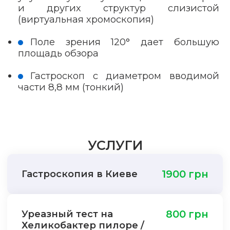
и других структур слизистой
(виртуальная хромоскопия)
Поле зрения 120° дает большую
площадь обзора
Гастроскоп с диаметром вводимой
части 8,8 мм (тонкий)
УСЛУГИ
Гастроскопия в Киеве
1900 грн
Уреазный тест на
800 грн
Хеликобактер пилоре /