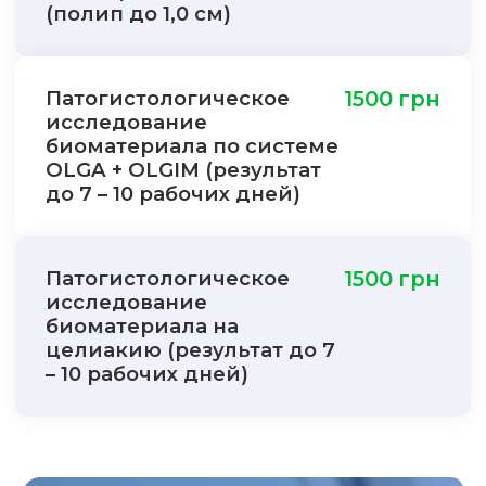
(полип до 1,0 см)
Патогистологическое
1500 грн
исследование
биоматериала по системе
OLGA + OLGIM (результат
до 7 – 10 рабочих дней)
Патогистологическое
1500 грн
исследование
биоматериала на
целиакию (результат до 7
– 10 рабочих дней)