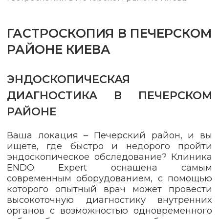
ГАСТРОСКОПИЯ В ПЕЧЕРСКОМ
РАЙОНЕ КИЕВА
ЭНДОСКОПИЧЕСКАЯ
ДИАГНОСТИКА В ПЕЧЕРСКОМ
РАЙОНЕ
Ваша локация – Печерский район, и вы
ищете, где быстро и недорого пройти
эндоскопическое обследование? Клиника
ENDO Expert оснащена самым
современным оборудованием, с помощью
которого опытный врач может провести
высокоточную диагностику внутренних
органов с возможностью одновременного