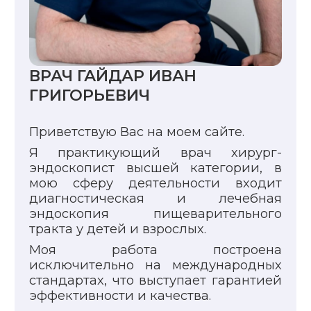
ВРАЧ ГАЙДАР ИВАН
ГРИГОРЬЕВИЧ
Приветствую Вас на моем сайте.
Я практикующий врач хирург-
эндоскопист высшей категории, в
мою сферу деятельности входит
диагностическая и лечебная
эндоскопия пищеварительного
тракта у детей и взрослых.
Моя работа построена
исключительно на международных
стандартах, что выступает гарантией
эффективности и качества.