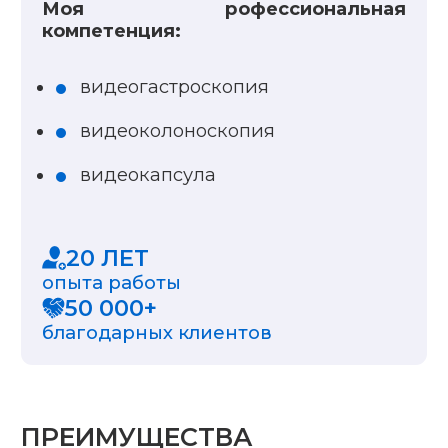
Моя рофессиональная
компетенция:
видеогастроскопия
видеоколоноскопия
видеокапсула
20 ЛЕТ
опыта работы
50 000+
благодарных клиентов
ПРЕИМУЩЕСТВА