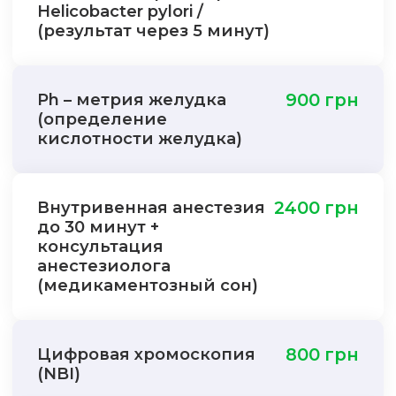
Helicobacter pylori /
(результат через 5 минут)
Ph – метрия желудка
900 грн
(определение
кислотности желудка)
Внутривенная анестезия
2400 грн
до 30 минут +
консультация
анестезиолога
(медикаментозный сон)
Цифровая хромоскопия
800 грн
(NBI)