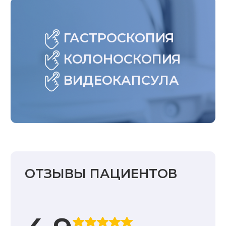
ГАСТРОСКОПИЯ
КОЛОНОСКОПИЯ
ВИДЕОКАПСУЛА
ОТЗЫВЫ ПАЦИЕНТОВ