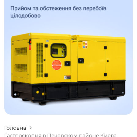
ОСТАВИТЬ ОТЗЫВ
РАЗНОЕ
Головна
Гастроскопия в Печерском районе Киева