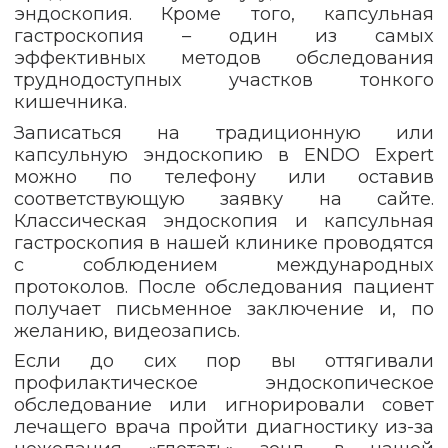
эндоскопия. Кроме того, капсульная
гастроскопия – один из самых
эффективных методов обследования
труднодоступных участков тонкого
кишечника.
Записаться на традиционную или
капсульную эндоскопию в ENDO Expert
можно по телефону или оставив
соответствующую заявку на сайте.
Классическая эндоскопия и капсульная
гастроскопия в нашей клинике проводятся
с соблюдением международных
протоколов. После обследования пациент
получает письменное заключение и, по
желанию, видеозапись.
Если до сих пор вы оттягивали
профилактическое эндоскопическое
обследование или игнорировали совет
лечащего врача пройти диагностику из-за