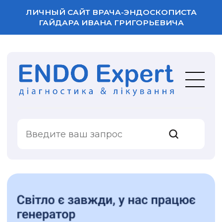
ЛИЧНЫЙ САЙТ ВРАЧА-ЭНДОСКОПИСТА
ГАЙДАРА ИВАНА ГРИГОРЬЕВИЧА
ВАША ОЦЕНКА
УСЛУГИ