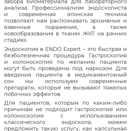
забора биоматериала для лабораторного
анализа. Профессионализм эндоскописта
и современная японская техника
позволяют нам распознавать эрозивные и
язвенные поражения, а также
новообразования в тканях ЖКТ на ранних
стадиях.
Эндоскопия в ENDO Expert – это быстрая и
безболезненная процедура. Гастроскопия
и колоноскопия по желанию пациента
могут быть проведены под наркозом. Для
введения пациента в медикаментозный
сон мы используем современные
препараты, которые не вызывают тяжелых
побочных эффектов.
Для пациентов, которым по каким-либо
причинам не подходит гастроскопия или
колоноскопия с использованием
классического эндоскопа, можем
предложить такую услугу, как капсульная