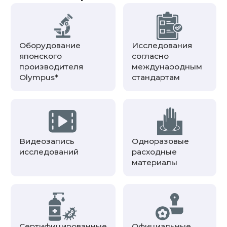
Оборудование
Исследования
японского
согласно
производителя
международным
Olympus*
стандартам
Видеозапись
Одноразовые
исследований
расходные
материалы
Сертифицированные
Официальные