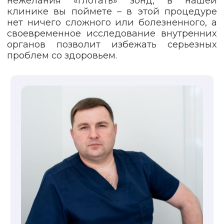
нежелания «глотать» зонд, в нашей
клинике вы поймете – в этой процедуре
нет ничего сложного или болезненного, а
своевременное исследование внутренних
органов позволит избежать серьезных
проблем со здоровьем.