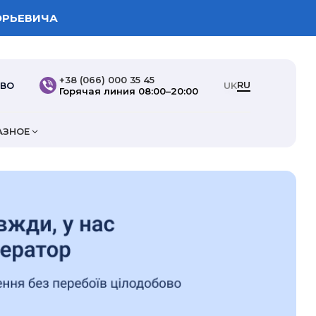
ОРЬЕВИЧА
+38 (066) 000 35 45
RU
ТВО
UK
Горячая линия 08:00–20:00
АЗНОЕ