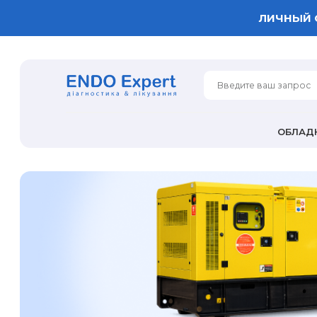
ЛИЧНЫЙ 
ОБЛАД