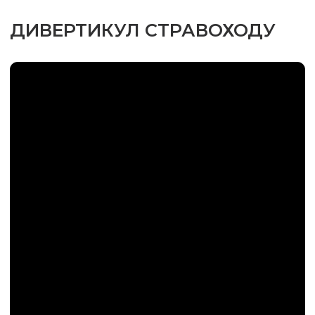
ДИВЕРТИКУЛ СТРАВОХОДУ