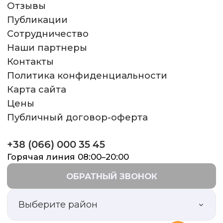
Отзывы
Публикации
Сотрудничество
Наши партнеры
Контакты
Политика конфиденциальности
Карта сайта
Цены
Публичный договор-оферта
+38 (066) 000 35 45
Горячая линия 08:00–20:00
ОБРАТНЫЙ ЗВОНОК
Выберите район