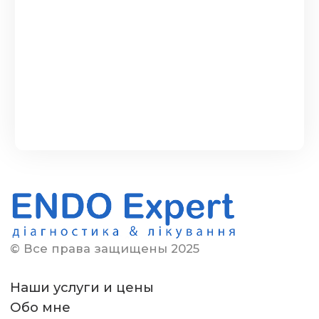
© Все права защищены 2025
Наши услуги и цены
Обо мне