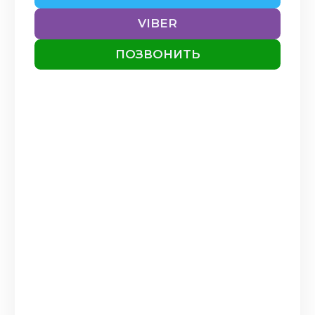
VIBER
ПОЗВОНИТЬ