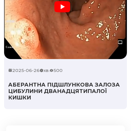
2025-06-26
хв.
500
АБЕРАНТНА ПІДШЛУНКОВА ЗАЛОЗА
ЦИБУЛИНИ ДВАНАДЦЯТИПАЛОЇ
КИШКИ