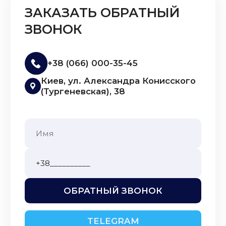
ЗАКАЗАТЬ ОБРАТНЫЙ
ЗВОНОК
+38 (066) 000-35-45
Киев, ул. Александра Конисского
(Тургеневская), 38
ОБРАТНЫЙ ЗВОНОК
TELEGRAM