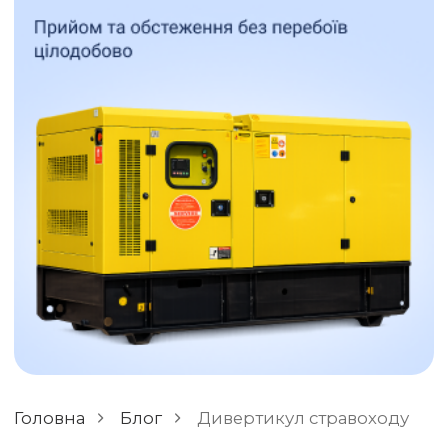
ОСТАВИТЬ ОТЗЫВ
РАЗНОЕ
Головна
Блог
Дивертикул стравоходу