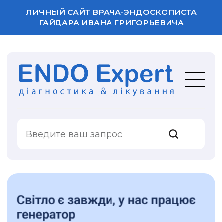
ЛИЧНЫЙ САЙТ ВРАЧА-ЭНДОСКОПИСТА
ГАЙДАРА ИВАНА ГРИГОРЬЕВИЧА
ВАША ОЦЕНКА
УСЛУГИ