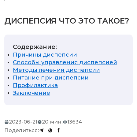
ДИСПЕПСИЯ ЧТО ЭТО ТАКОЕ?
Содержание:
Причины диспепсии
Способы управления диспепсией
Методы лечения диспепсии
Питание при диспепсии
Профилактика
Заключение
2023-06-21
20 мин.
13634
Поделиться: