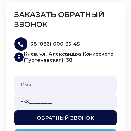
ЗАКАЗАТЬ ОБРАТНЫЙ
ЗВОНОК
+38 (066) 000-35-45
Киев, ул. Александра Конисского
(Тургеневская), 38
ОБРАТНЫЙ ЗВОНОК