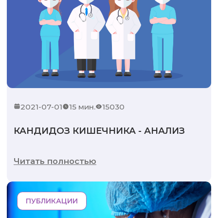
2021-07-01
15 мин.
15030
КАНДИДОЗ КИШЕЧНИКА - АНАЛИЗ
Читать полностью
ПУБЛИКАЦИИ