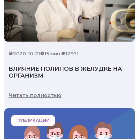
2020-10-21
15 мин.
12971
ВЛИЯНИЕ ПОЛИПОВ В ЖЕЛУДКЕ НА
ОРГАНИЗМ
Читать полностью
ПУБЛИКАЦИИ