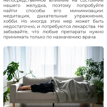
непосредственное влияние на состояние
нашего желудка, поэтому попробуйте
найти способы его минимизации:
медитация, дыхательные упражнения,
хобби. Но иногда этих мер может быть
недостаточно, и потребуются лекарства. Не
забывайте, что любые препараты нужно
принимать только по назначению врача.