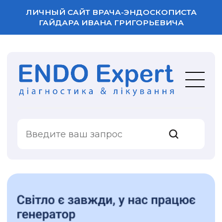
ЛИЧНЫЙ САЙТ ВРАЧА-ЭНДОСКОПИСТА
ГАЙДАРА ИВАНА ГРИГОРЬЕВИЧА
ВАША ОЦЕНКА
УСЛУГИ