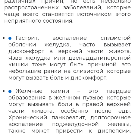
различных причин, но есть несколько
распространенных заболеваний, которые
чаще всего становятся источником этого
неприятного состояния.
Гастрит, воспаление слизистой
оболочки желудка, часто вызывает
дискомфорт в верхней части живота.
Язвы желудка или двенадцатиперстной
кишки тоже могут быть причиной: это
небольшие ранки на слизистой, которые
могут вызвать боль и дискомфорт.
Желчные камни – это твердые
образования в желчном пузыре, которые
могут вызывать боли в правой верхней
части живота, особенно после еды.
Хронический панкреатит, долгосрочное
воспаление поджелудочной железы,
также может привести к диспепсии.