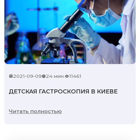
2021-09-09
24 мин.
11461
ДЕТСКАЯ ГАСТРОСКОПИЯ В КИЕВЕ
Читать полностью