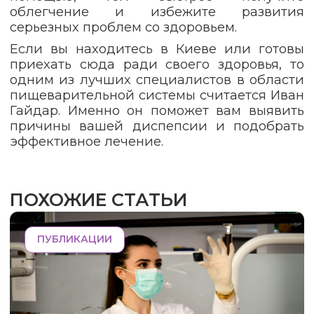
облегчение и избежите развития
серьезных проблем со здоровьем.
Если вы находитесь в Киеве или готовы
приехать сюда ради своего здоровья, то
одним из лучших специалистов в области
пищеварительной системы считается Иван
Гайдар. Именно он поможет вам выявить
причины вашей диспепсии и подобрать
эффективное лечение.
ПОХОЖИЕ СТАТЬИ
ПУБЛИКАЦИИ