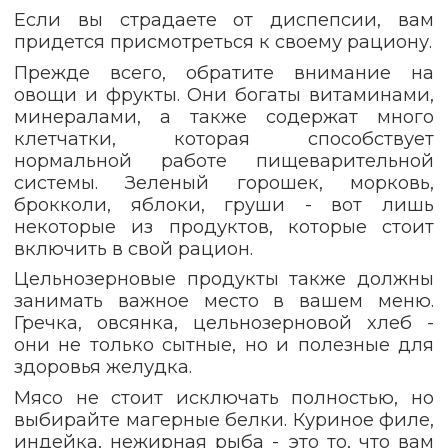
Если вы страдаете от диспепсии, вам
придется присмотреться к своему рациону.
Прежде всего, обратите внимание на
овощи и фрукты. Они богаты витаминами,
минералами, а также содержат много
клетчатки, которая способствует
нормальной работе пищеварительной
системы. Зеленый горошек, морковь,
брокколи, яблоки, груши - вот лишь
некоторые из продуктов, которые стоит
включить в свой рацион.
Цельнозерновые продукты также должны
занимать важное место в вашем меню.
Гречка, овсянка, цельнозерновой хлеб -
они не только сытные, но и полезные для
здоровья желудка.
Мясо не стоит исключать полностью, но
выбирайте магерные белки. Куриное филе,
индейка, нежирная рыба - это то, что вам