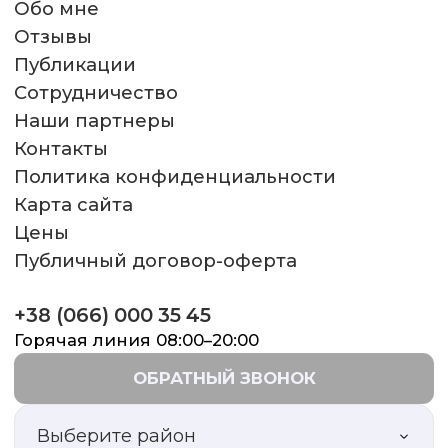
Обо мне
Отзывы
Публикации
Сотрудничество
Наши партнеры
Контакты
Политика конфиденциальности
Карта сайта
Цены
Публичный договор-оферта
+38 (066) 000 35 45
Горячая линия 08:00–20:00
ОБРАТНЫЙ ЗВОНОК
Выберите район