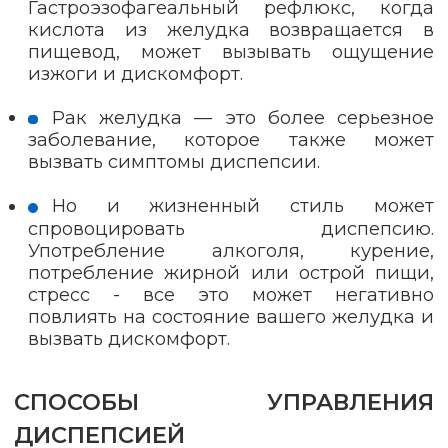
Гастроэзофагеальный рефлюкс, когда
кислота из желудка возвращается в
пищевод, может вызывать ощущение
изжоги и дискомфорт.
Рак желудка — это более серьезное
заболевание, которое также может
вызвать симптомы диспепсии.
Но и жизненный стиль может
спровоцировать диспепсию.
Употребление алкоголя, курение,
потребление жирной или острой пищи,
стресс - все это может негативно
повлиять на состояние вашего желудка и
вызвать дискомфорт.
СПОСОБЫ УПРАВЛЕНИЯ
ДИСПЕПСИЕЙ