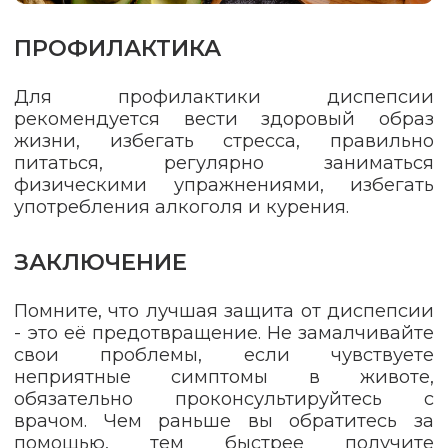
ПРОФИЛАКТИКА
Для профилактики диспепсии
рекомендуется вести здоровый образ
жизни, избегать стресса, правильно
питаться, регулярно заниматься
физическими упражнениями, избегать
употребления алкоголя и курения.
ЗАКЛЮЧЕНИЕ
Помните, что лучшая защита от диспепсии
- это её предотвращение. Не замалчивайте
свои проблемы, если чувствуете
неприятные симптомы в животе,
обязательно проконсультируйтесь с
врачом. Чем раньше вы обратитесь за
помощью, тем быстрее получите