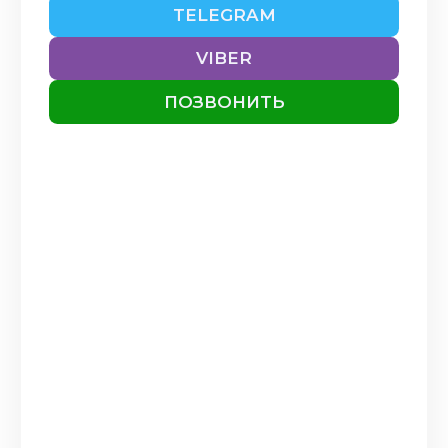
TELEGRAM
VIBER
ПОЗВОНИТЬ