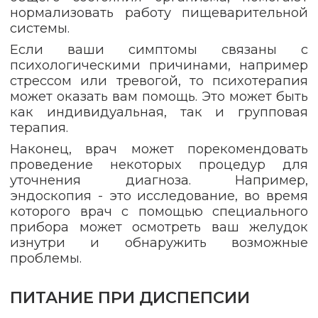
нормализовать работу пищеварительной
системы.
Если ваши симптомы связаны с
психологическими причинами, например
стрессом или тревогой, то психотерапия
может оказать вам помощь. Это может быть
как индивидуальная, так и групповая
терапия.
Наконец, врач может порекомендовать
проведение некоторых процедур для
уточнения диагноза. Например,
эндоскопия - это исследование, во время
которого врач с помощью специального
прибора может осмотреть ваш желудок
изнутри и обнаружить возможные
проблемы.
ПИТАНИЕ ПРИ ДИСПЕПСИИ