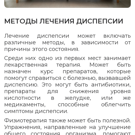
МЕТОДЫ ЛЕЧЕНИЯ ДИСПЕПСИИ
Лечение диспепсии может включать
различные методы, в зависимости от
причины этого состояния.
Среди них одно из первых мест занимает
лекарственная терапия. Может быть
назначен курс препаратов, которые
помогут справиться с болезнью, вызвавшей
диспепсию. Это могут быть антибиотики,
препараты для снижения уровня
кислотности в желудке, или же
медикаменты, способные облегчить
симптомы диспепсии.
Физиотерапия также может быть полезной.
Упражнения, направленные на улучшение
общего состояния организма, помогают