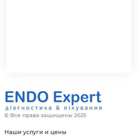
© Все права защищены 2025
Наши услуги и цены