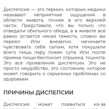
Диспепсия — это термин, которым медики
называют неприятные ощущения в
области живота, точнее в его верхней
части. Представьте, что вы только что
отведали обильного обеда, а в животе все
равно остается некая тяжесть, словно вы
переел. Или внезапно начинаете
чувствовать себя сытым, хотя покушали
всего лишь пару ложек супа. Или после
приема пищи беспокоит отрыжка, тошнота.
Это все проявления диспепсии. Это не
просто неудобство, это состояние, которое
может говорить о серьезных проблемах со
здоровьем.
ПРИЧИНЫ ДИСПЕПСИИ
Диспепсия может появиться из-за