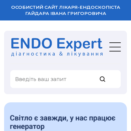
ОСОБИСТИЙ САЙТ ЛІКАРЯ-ЕНДОСКОПІСТА
ГАЙДАРА ІВАНА ГРИГОРОВИЧА
ВАША ОЦІНКА
ПОСЛУГИ