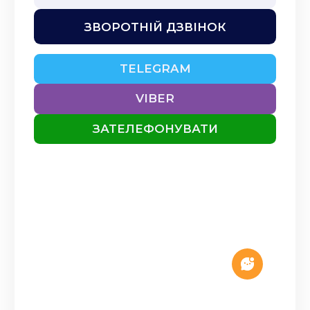
ЗВОРОТНІЙ ДЗВІНОК
TELEGRAM
VIBER
ЗАТЕЛЕФОНУВАТИ