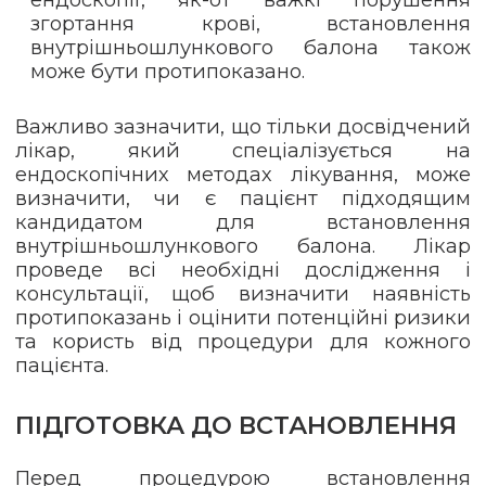
згортання крові, встановлення
внутрішньошлункового балона також
може бути протипоказано.
Важливо зазначити, що тільки досвідчений
лікар, який спеціалізується на
ендоскопічних методах лікування, може
визначити, чи є пацієнт підходящим
кандидатом для встановлення
внутрішньошлункового балона. Лікар
проведе всі необхідні дослідження і
консультації, щоб визначити наявність
протипоказань і оцінити потенційні ризики
та користь від процедури для кожного
пацієнта.
ПІДГОТОВКА ДО ВСТАНОВЛЕННЯ
Перед процедурою встановлення