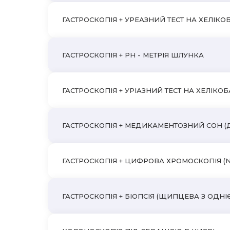
ГАСТРОСКОПІЯ + УРЕАЗНИЙ ТЕСТ НА ХЕЛІКО
ГАСТРОСКОПІЯ + PH - МЕТРІЯ ШЛУНКА
ГАСТРОСКОПІЯ + УРІАЗНИЙ ТЕСТ НА ХЕЛІКОБА
ГАСТРОСКОПІЯ + МЕДИКАМЕНТОЗНИЙ СОН (
ГАСТРОСКОПІЯ + ЦИФРОВА ХРОМОСКОПІЯ (N
ГАСТРОСКОПІЯ + БІОПСІЯ (ЩИПЦЕВА З ОДНІЄ