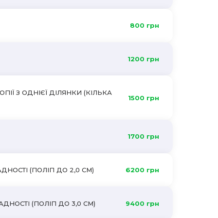
800 грн
1200 грн
ІЇ З ОДНІЄЇ ДІЛЯНКИ (КІЛЬКА
1500 грн
1700 грн
НОСТІ (ПОЛІП ДО 2,0 СМ)
6200 грн
ДНОСТІ (ПОЛІП ДО 3,0 СМ)
9400 грн