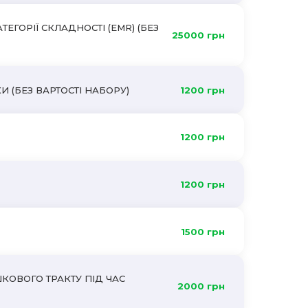
ЕГОРІЇ СКЛАДНОСТІ (EMR) (БЕЗ
25000 грн
И (БЕЗ ВАРТОСТІ НАБОРУ)
1200 грн
1200 грн
1200 грн
Ї
1500 грн
КОВОГО ТРАКТУ ПІД ЧАС
2000 грн