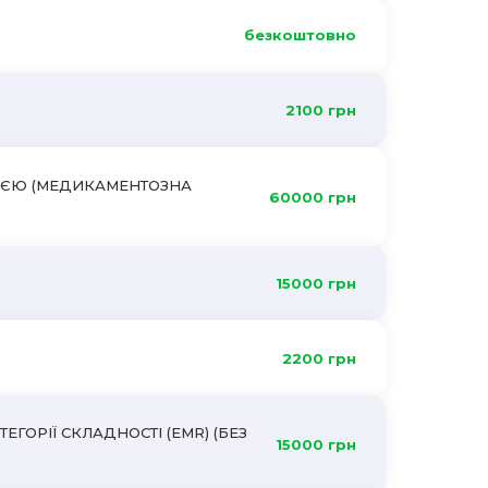
безкоштовно
2100 грн
ЗІЄЮ (МЕДИКАМЕНТОЗНА
60000 грн
15000 грн
2200 грн
ГОРІЇ СКЛАДНОСТІ (EMR) (БЕЗ
15000 грн