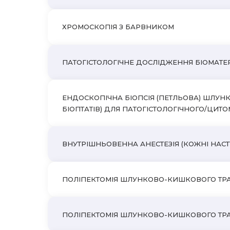
ХРОМОСКОПІЯ З БАРВНИКОМ
ПАТОГІСТОЛОГІЧНЕ ДОСЛІДЖЕННЯ БІОМАТЕРІ
ЕНДОСКОПІЧНА БІОПСІЯ (ПЕТЛЬОВА) ШЛУНК
БІОПТАТІВ) ДЛЯ ПАТОГІСТОЛОГІЧНОГО/ЦИ
ВНУТРІШНЬОВЕННА АНЕСТЕЗІЯ (КОЖНІ НАСТ
ПОЛІПЕКТОМІЯ ШЛУНКОВО-КИШКОВОГО ТРАКТУ
ПОЛІПЕКТОМІЯ ШЛУНКОВО-КИШКОВОГО ТРАКТУ 