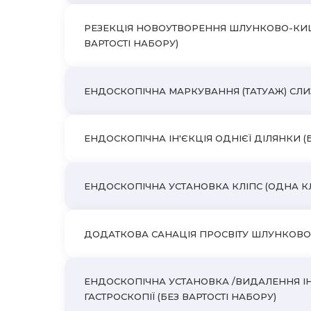
РЕЗЕКЦІЯ НОВОУТВОРЕННЯ ШЛУНКОВО-КИШКОВ
ВАРТОСТІ НАБОРУ)
ЕНДОСКОПІЧНА МАРКУВАННЯ (ТАТУАЖ) СЛИЗО
ЕНДОСКОПІЧНА ІН'ЄКЦІЯ ОДНІЄЇ ДІЛЯНКИ (
ЕНДОСКОПІЧНА УСТАНОВКА КЛІПС (ОДНА КЛІП
ДОДАТКОВА САНАЦІЯ ПРОСВІТУ ШЛУНКОВО-
ЕНДОСКОПІЧНА УСТАНОВКА /ВИДАЛЕННЯ ІН
ГАСТРОСКОПІЇ (БЕЗ ВАРТОСТІ НАБОРУ)