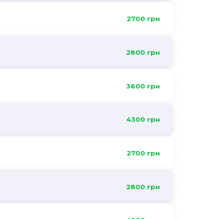
2700 грн
2800 грн
3600 грн
4300 грн
2700 грн
2800 грн