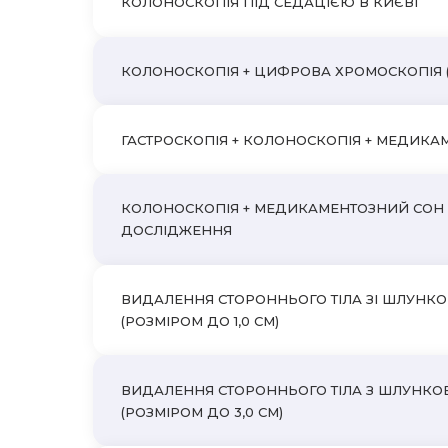
КОЛОНОСКОПІЯ ПІД СЕДАЦІЄЮ В КИЄВІ
КОЛОНОСКОПІЯ + ЦИФРОВА ХРОМОСКОПІЯ (
ГАСТРОСКОПІЯ + КОЛОНОСКОПІЯ + МЕДИКА
КОЛОНОСКОПІЯ + МЕДИКАМЕНТОЗНИЙ СОН (Д
ДОСЛІДЖЕННЯ
ВИДАЛЕННЯ СТОРОННЬОГО ТІЛА ЗІ ШЛУНКОВ
(РОЗМІРОМ ДО 1,0 СМ)
ВИДАЛЕННЯ СТОРОННЬОГО ТІЛА З ШЛУНКОВО
(РОЗМІРОМ ДО 3,0 СМ)