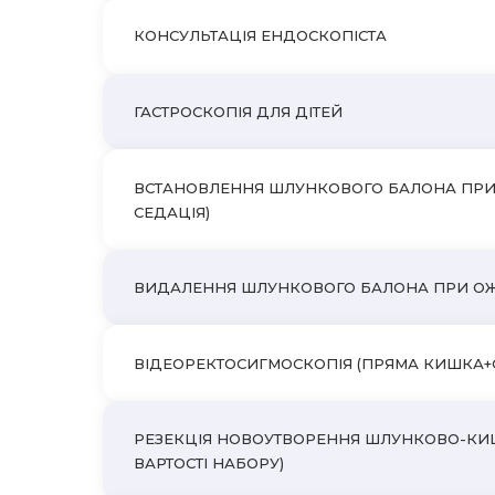
КОНСУЛЬТАЦІЯ ЕНДОСКОПІСТА
ГАСТРОСКОПІЯ ДЛЯ ДІТЕЙ
ВСТАНОВЛЕННЯ ШЛУНКОВОГО БАЛОНА ПРИ 
СЕДАЦІЯ)
ВИДАЛЕННЯ ШЛУНКОВОГО БАЛОНА ПРИ ОЖИРІ
ВІДЕОРЕКТОСИГМОСКОПІЯ (ПРЯМА КИШКА
РЕЗЕКЦІЯ НОВОУТВОРЕННЯ ШЛУНКОВО-КИШКОВ
ВАРТОСТІ НАБОРУ)