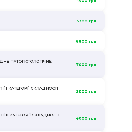
4900 грн
3300 грн
6800 грн
ОДНЕ ПАТОГІСТОЛОГІЧНЕ
7000 грн
 І КАТЕГОРІЇ СКЛАДНОСТІ
3000 грн
 II КАТЕГОРІЇ СКЛАДНОСТІ
4000 грн