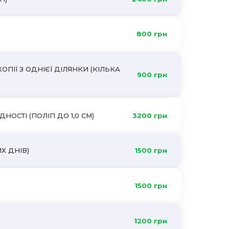
800 грн
ПІЇ З ОДНІЄЇ ДІЛЯНКИ (КІЛЬКА
900 грн
ОСТІ (ПОЛІП ДО 1,0 СМ)
3200 грн
Х ДНІВ)
1500 грн
1500 грн
1200 грн