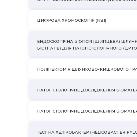
ЦИФРОВА ХРОМОСКОПІЯ (NBI)
ЕНДОСКОПІЧНА БІОПСІЯ (ЩИПЦЕВА) ШЛУНКО
БІОПТАТІВ) ДЛЯ ПАТОГІСТОЛОГІЧНОГО /ЦИ
ПОЛІПЕКТОМІЯ ШЛУНКОВО-КИШКОВОГО ТРАКТУ
ПАТОГІСТОЛОГІЧНЕ ДОСЛІДЖЕННЯ БІОМАТЕРІА
ПАТОГІСТОЛОГІЧНЕ ДОСЛІДЖЕННЯ БІОМАТЕРІ
ТЕСТ НА ХЕЛІКОБАКТЕР (HELICOBACTER PYLO