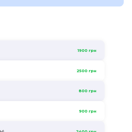
1900 грн
2500 грн
800 грн
900 грн
Н)
2400 грн