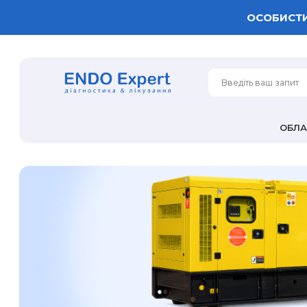
ОСОБИСТИ
ОБЛ