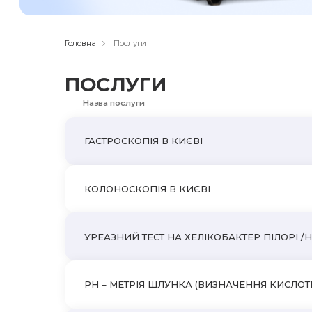
Головна
Послуги
ПОСЛУГИ
Назва послуги
ГАСТРОСКОПІЯ В КИЄВІ
КОЛОНОСКОПІЯ В КИЄВІ
УРЕАЗНИЙ ТЕСТ НА ХЕЛІКОБАКТЕР ПІЛОРІ /H
PH – МЕТРІЯ ШЛУНКА (ВИЗНАЧЕННЯ КИСЛОТ