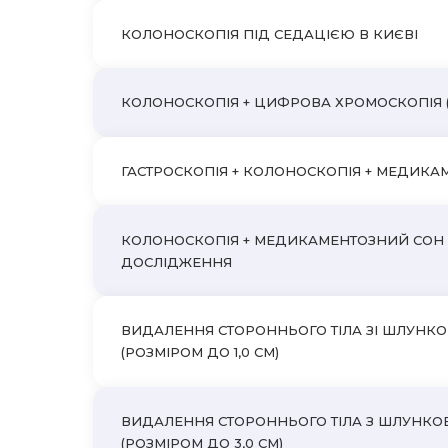
КОЛОНОСКОПІЯ ПІД СЕДАЦІЄЮ В КИЄВІ
КОЛОНОСКОПІЯ + ЦИФРОВА ХРОМОСКОПІЯ (
ГАСТРОСКОПІЯ + КОЛОНОСКОПІЯ + МЕДИКА
КОЛОНОСКОПІЯ + МЕДИКАМЕНТОЗНИЙ СОН (Д
ДОСЛІДЖЕННЯ
ВИДАЛЕННЯ СТОРОННЬОГО ТІЛА ЗІ ШЛУНКОВ
(РОЗМІРОМ ДО 1,0 СМ)
ВИДАЛЕННЯ СТОРОННЬОГО ТІЛА З ШЛУНКОВО
(РОЗМІРОМ ДО 3,0 СМ)