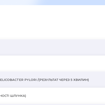
ЗАЛИШИТИ ВІДГУК
ELICOBACTER PYLORI /(РЕЗУЛЬТАТ ЧЕРЕЗ 5 ХВИЛИН)
НОСТІ ШЛУНКА)