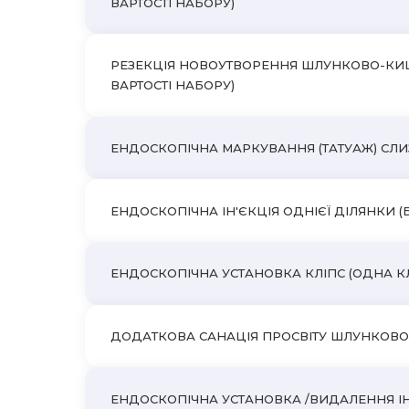
ВАРТОСТІ НАБОРУ)
РЕЗЕКЦІЯ НОВОУТВОРЕННЯ ШЛУНКОВО-КИШКОВ
ВАРТОСТІ НАБОРУ)
ЕНДОСКОПІЧНА МАРКУВАННЯ (ТАТУАЖ) СЛИЗО
ЕНДОСКОПІЧНА ІН'ЄКЦІЯ ОДНІЄЇ ДІЛЯНКИ (
ЕНДОСКОПІЧНА УСТАНОВКА КЛІПС (ОДНА КЛІП
ДОДАТКОВА САНАЦІЯ ПРОСВІТУ ШЛУНКОВО-
ЕНДОСКОПІЧНА УСТАНОВКА /ВИДАЛЕННЯ ІН