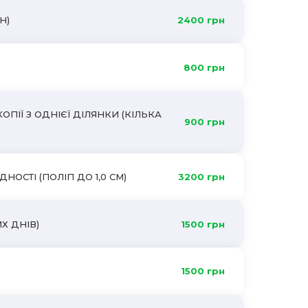
Н)
2400 грн
800 грн
ПІЇ З ОДНІЄЇ ДІЛЯНКИ (КІЛЬКА
900 грн
ОСТІ (ПОЛІП ДО 1,0 СМ)
3200 грн
Х ДНІВ)
1500 грн
1500 грн