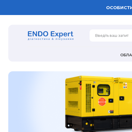
ОСОБИСТИ
ОБЛ