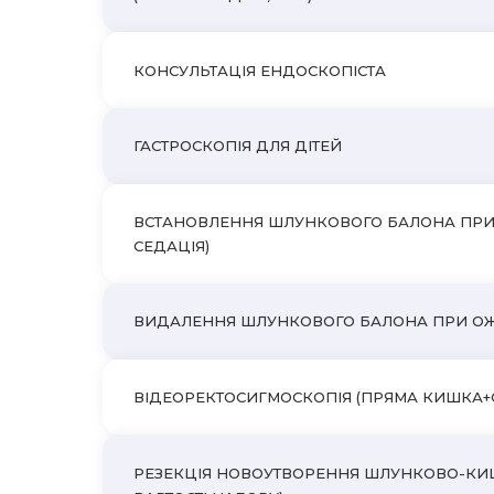
КОНСУЛЬТАЦІЯ ЕНДОСКОПІСТА
ГАСТРОСКОПІЯ ДЛЯ ДІТЕЙ
ВСТАНОВЛЕННЯ ШЛУНКОВОГО БАЛОНА ПРИ 
СЕДАЦІЯ)
ВИДАЛЕННЯ ШЛУНКОВОГО БАЛОНА ПРИ ОЖИРІ
ВІДЕОРЕКТОСИГМОСКОПІЯ (ПРЯМА КИШКА
РЕЗЕКЦІЯ НОВОУТВОРЕННЯ ШЛУНКОВО-КИШКОВ