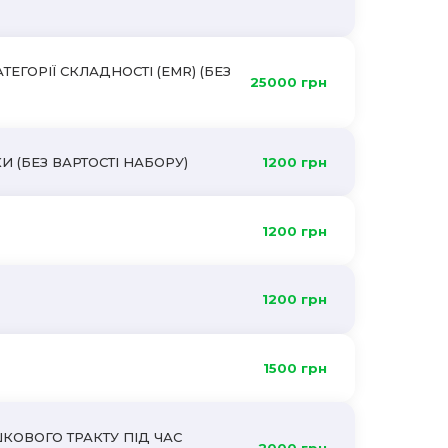
ЕГОРІЇ СКЛАДНОСТІ (EMR) (БЕЗ
25000 грн
И (БЕЗ ВАРТОСТІ НАБОРУ)
1200 грн
1200 грн
1200 грн
Ї
1500 грн
КОВОГО ТРАКТУ ПІД ЧАС
2000 грн