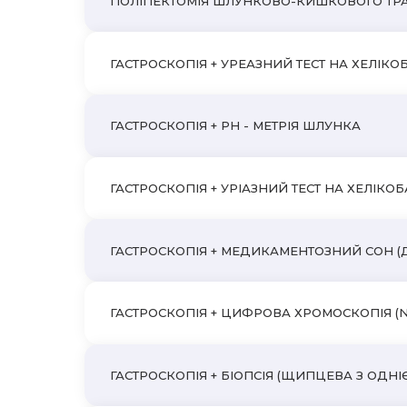
ПОЛІПЕКТОМІЯ ШЛУНКОВО-КИШКОВОГО ТРАКТУ 
ГАСТРОСКОПІЯ + УРЕАЗНИЙ ТЕСТ НА ХЕЛІКО
ГАСТРОСКОПІЯ + PH - МЕТРІЯ ШЛУНКА
ГАСТРОСКОПІЯ + УРІАЗНИЙ ТЕСТ НА ХЕЛІКОБА
ГАСТРОСКОПІЯ + МЕДИКАМЕНТОЗНИЙ СОН (
ГАСТРОСКОПІЯ + ЦИФРОВА ХРОМОСКОПІЯ (N
ГАСТРОСКОПІЯ + БІОПСІЯ (ЩИПЦЕВА З ОДНІЄ