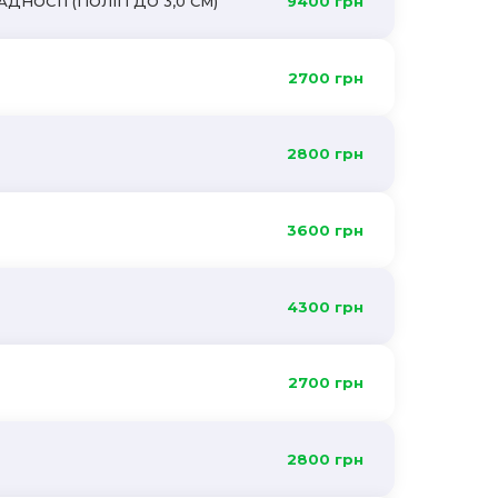
ДНОСТІ (ПОЛІП ДО 3,0 СМ)
9400 грн
2700 грн
2800 грн
3600 грн
4300 грн
2700 грн
2800 грн