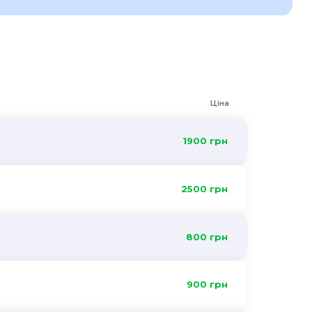
Ціна
1900 грн
2500 грн
800 грн
900 грн