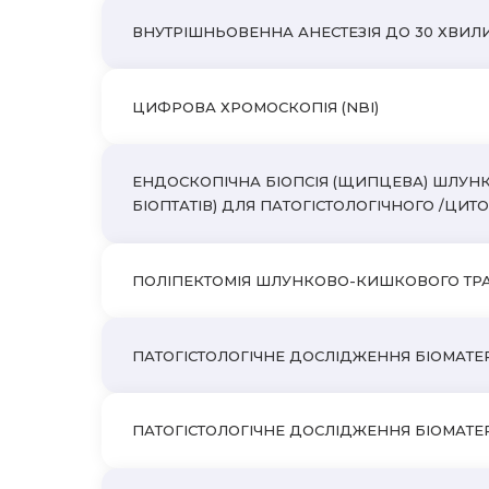
ВНУТРІШНЬОВЕННА АНЕСТЕЗІЯ ДО 30 ХВИЛ
ЦИФРОВА ХРОМОСКОПІЯ (NBI)
ЕНДОСКОПІЧНА БІОПСІЯ (ЩИПЦЕВА) ШЛУНКО
БІОПТАТІВ) ДЛЯ ПАТОГІСТОЛОГІЧНОГО /ЦИ
ПОЛІПЕКТОМІЯ ШЛУНКОВО-КИШКОВОГО ТРАКТУ
ПАТОГІСТОЛОГІЧНЕ ДОСЛІДЖЕННЯ БІОМАТЕРІА
ПАТОГІСТОЛОГІЧНЕ ДОСЛІДЖЕННЯ БІОМАТЕРІ