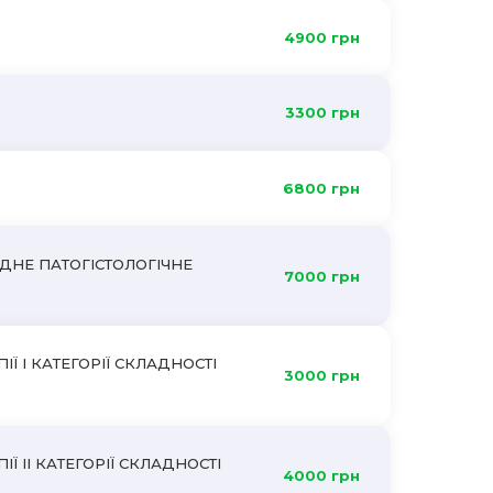
4900 грн
3300 грн
6800 грн
ОДНЕ ПАТОГІСТОЛОГІЧНЕ
7000 грн
 І КАТЕГОРІЇ СКЛАДНОСТІ
3000 грн
 II КАТЕГОРІЇ СКЛАДНОСТІ
4000 грн