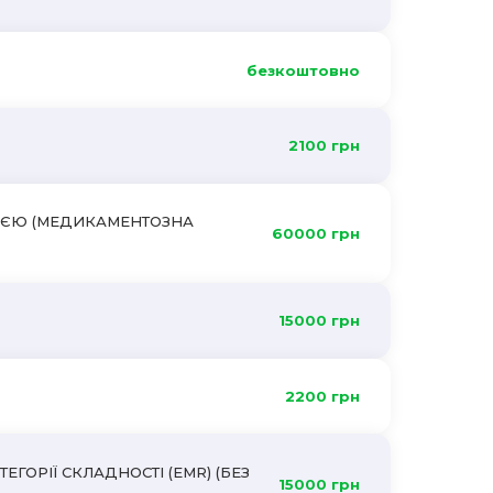
безкоштовно
2100 грн
ЗІЄЮ (МЕДИКАМЕНТОЗНА
60000 грн
15000 грн
2200 грн
ГОРІЇ СКЛАДНОСТІ (EMR) (БЕЗ
15000 грн