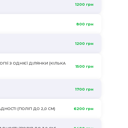
1200 грн
800 грн
1200 грн
ІЇ З ОДНІЄЇ ДІЛЯНКИ (КІЛЬКА
1500 грн
1700 грн
НОСТІ (ПОЛІП ДО 2,0 СМ)
6200 грн