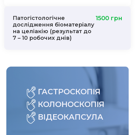
Патогістологічне
1500 грн
дослідження біоматеріалу
на целіакію (результат до
7 – 10 робочих днів)
ГАСТРОСКОПІЯ
КОЛОНОСКОПІЯ
ВІДЕОКАПСУЛА