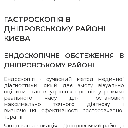
ГАСТРОСКОПІЯ В
ДНІПРОВСЬКОМУ РАЙОНІ
КИЄВА
ЕНДОСКОПІЧНЕ ОБСТЕЖЕННЯ В
ДНІПРОВСЬКОМУ РАЙОНІ
Ендоскопія - сучасний метод медичної
діагностики, який дає змогу візуально
оцінити стан внутрішніх органів у режимі
реального часу для постановки
максимально точного діагнозу і
визначення ефективності застосовуваної
терапії.
Якщо ваша локація - Дніпровський район, і