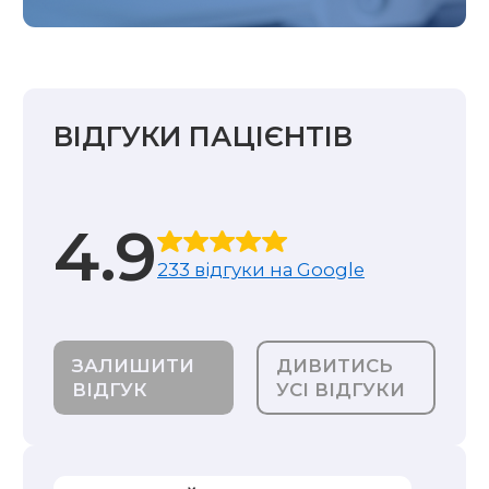
ВІДГУКИ ПАЦІЄНТІВ
4.9
233 відгуки на Google
ЗАЛИШИТИ
ДИВИТИСЬ
ВІДГУК
УСІ ВІДГУКИ