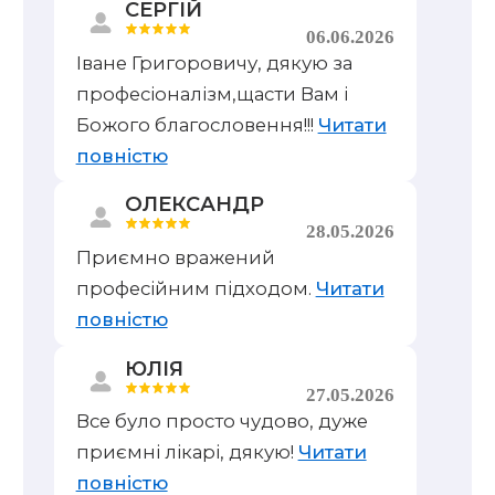
СЕРГІЙ
06.06.2026
Іване Григоровичу, дякую за
професіоналізм,щасти Вам і
Божого благословення!!!
Читати
повністю
ОЛЕКСАНДР
28.05.2026
Приємно вражений
професійним підходом.
Читати
повністю
ЮЛІЯ
27.05.2026
Все було просто чудово, дуже
приємні лікарі, дякую!
Читати
повністю