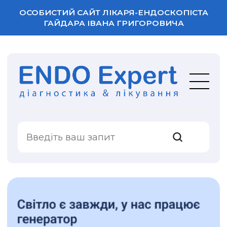
ОСОБИСТИЙ САЙТ ЛІКАРЯ-ЕНДОСКОПІСТА
ГАЙДАРА ІВАНА ГРИГОРОВИЧА
ВАША ОЦІНКА
ПОСЛУГИ