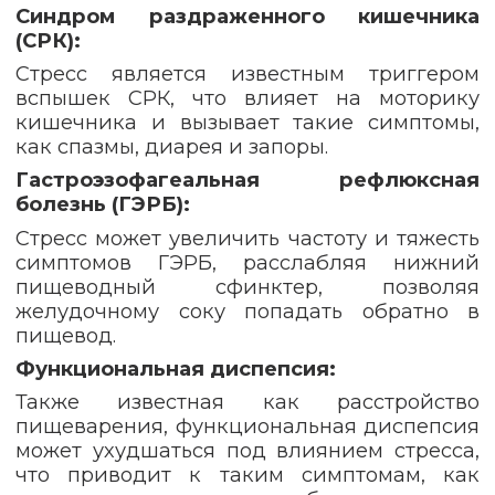
Синдром раздраженного кишечника
(СРК):
Стресс является известным триггером
вспышек СРК, что влияет на моторику
кишечника и вызывает такие симптомы,
как спазмы, диарея и запоры.
Гастроэзофагеальная рефлюксная
болезнь (ГЭРБ):
Стресс может увеличить частоту и тяжесть
симптомов ГЭРБ, расслабляя нижний
пищеводный сфинктер, позволяя
желудочному соку попадать обратно в
пищевод.
Функциональная диспепсия:
Также известная как расстройство
пищеварения, функциональная диспепсия
может ухудшаться под влиянием стресса,
что приводит к таким симптомам, как