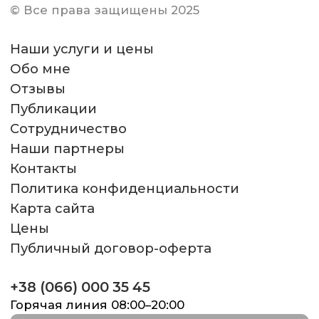
© Все права защищены 2025
Наши услуги и цены
Обо мне
Отзывы
Публикации
Сотрудничество
Наши партнеры
Контакты
Политика конфиденциальности
Карта сайта
Цены
Публичный договор-оферта
+38 (066) 000 35 45
Горячая линия 08:00–20:00