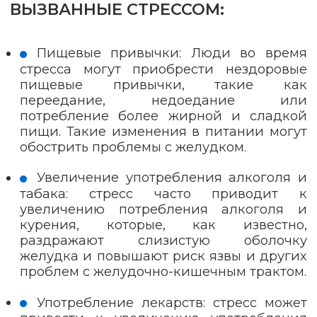
ВЫЗВАННЫЕ СТРЕССОМ:
Пищевые привычки: Люди во время
стресса могут приобрести нездоровые
пищевые привычки, такие как
переедание, недоедание или
потребление более жирной и сладкой
пищи. Такие изменения в питании могут
обострить проблемы с желудком.
Увеличение употребления алкоголя и
табака: стресс часто приводит к
увеличению потребления алкоголя и
курения, которые, как известно,
раздражают слизистую оболочку
желудка и повышают риск язвы и других
проблем с желудочно-кишечным трактом.
Употребление лекарств: стресс может