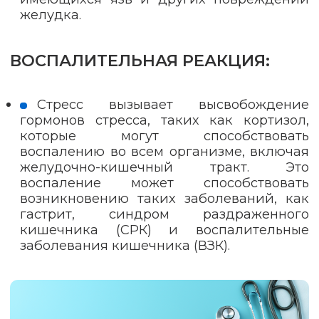
желудка.
ВОСПАЛИТЕЛЬНАЯ РЕАКЦИЯ:
Стресс вызывает высвобождение
гормонов стресса, таких как кортизол,
которые могут способствовать
воспалению во всем организме, включая
желудочно-кишечный тракт. Это
воспаление может способствовать
возникновению таких заболеваний, как
гастрит, синдром раздраженного
кишечника (СРК) и воспалительные
заболевания кишечника (ВЗК).