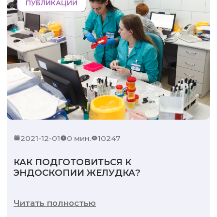
ПУБЛИКАЦИИ
2021-12-01
0 мин.
10247
КАК ПОДГОТОВИТЬСЯ К
ЭНДОСКОПИИ ЖЕЛУДКА?
Читать полностью