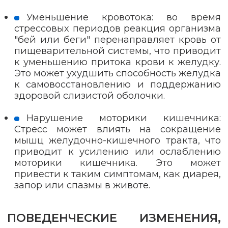
Уменьшение кровотока: во время
стрессовых периодов реакция организма
"бей или беги" перенаправляет кровь от
пищеварительной системы, что приводит
к уменьшению притока крови к желудку.
Это может ухудшить способность желудка
к самовосстановлению и поддержанию
здоровой слизистой оболочки.
Нарушение моторики кишечника:
Стресс может влиять на сокращение
мышц желудочно-кишечного тракта, что
приводит к усилению или ослаблению
моторики кишечника. Это может
привести к таким симптомам, как диарея,
запор или спазмы в животе.
ПОВЕДЕНЧЕСКИЕ ИЗМЕНЕНИЯ,