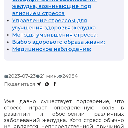
желудка, возникающие под
влиянием стресса
Управление стрессом для
улучшения здоровья желудка
Методы уменьшения стресса:
Выбор здорового образа жизни:
Медицинское наблюдение:
2023-07-23
21 мин.
24984
Поделиться:
Уже давно существует подозрение, что
стресс играет определенную роль в
развитии и обострении различных
заболеваний желудка. Хотя стресс обычно
не является непосредственной причиной