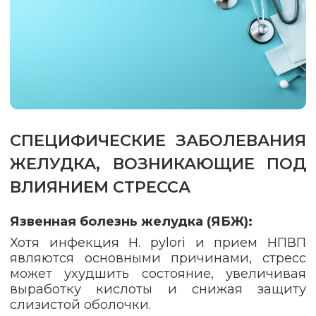
СПЕЦИФИЧЕСКИЕ ЗАБОЛЕВАНИЯ
ЖЕЛУДКА, ВОЗНИКАЮЩИЕ ПОД
ВЛИЯНИЕМ СТРЕССА
Язвенная болезнь желудка (ЯБЖ):
Хотя инфекция H. pylori и прием НПВП
являются основными причинами, стресс
может ухудшить состояние, увеличивая
выработку кислоты и снижая защиту
слизистой оболочки.