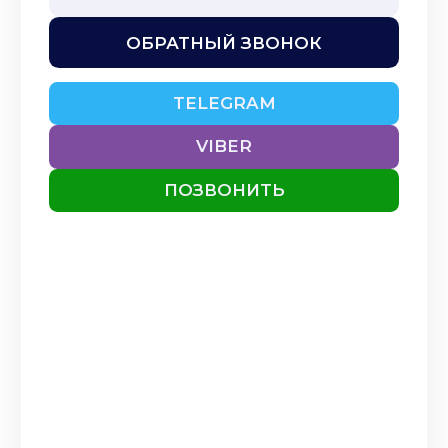
ОБРАТНЫЙ ЗВОНОК
TELEGRAM
VIBER
ПОЗВОНИТЬ