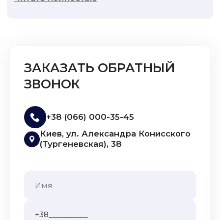
ЗАКАЗАТЬ ОБРАТНЫЙ
ЗВОНОК
+38 (066) 000-35-45
Киев, ул. Александра Конисского
(Тургеневская), 38