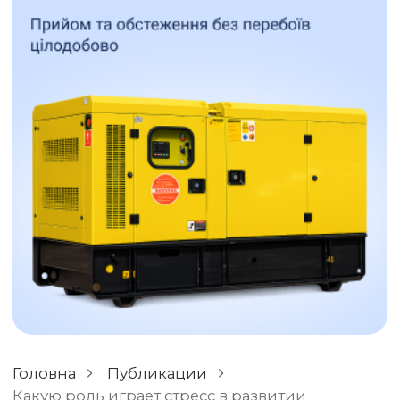
ОСТАВИТЬ ОТЗЫВ
РАЗНОЕ
Головна
Публикации
Какую роль играет стресс в развитии