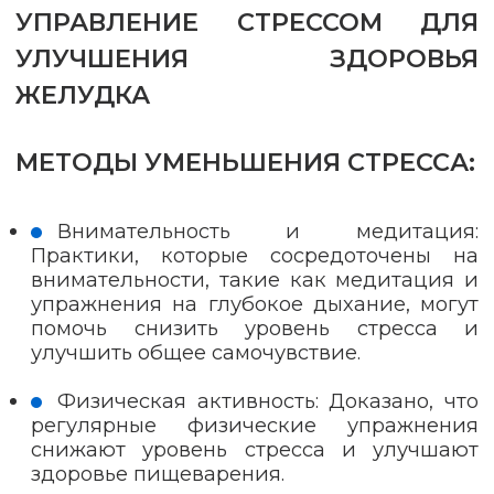
УПРАВЛЕНИЕ СТРЕССОМ ДЛЯ
УЛУЧШЕНИЯ ЗДОРОВЬЯ
ЖЕЛУДКА
МЕТОДЫ УМЕНЬШЕНИЯ СТРЕССА:
Внимательность и медитация:
Практики, которые сосредоточены на
внимательности, такие как медитация и
упражнения на глубокое дыхание, могут
помочь снизить уровень стресса и
улучшить общее самочувствие.
Физическая активность: Доказано, что
регулярные физические упражнения
снижают уровень стресса и улучшают
здоровье пищеварения.