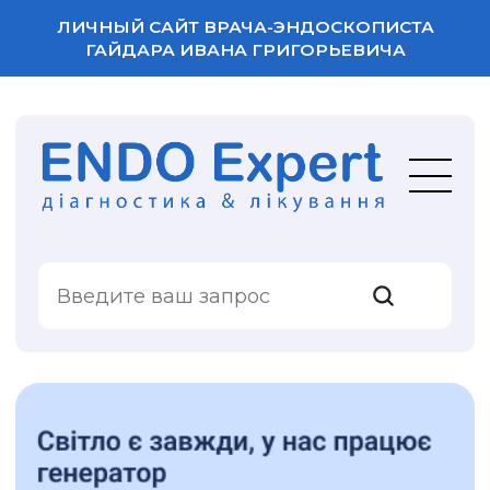
ЛИЧНЫЙ САЙТ ВРАЧА-ЭНДОСКОПИСТА
ГАЙДАРА ИВАНА ГРИГОРЬЕВИЧА
ВАША ОЦЕНКА
УСЛУГИ