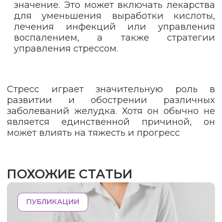
значение. Это может включать лекарства
для уменьшения выработки кислоты,
лечения инфекций или управления
воспалением, а также стратегии
управления стрессом.
Стресс играет значительную роль в
развитии и обострении различных
заболеваний желудка. Хотя он обычно не
является единственной причиной, он
может влиять на тяжесть и прогресс
ПОХОЖИЕ СТАТЬИ
ПУБЛИКАЦИИ