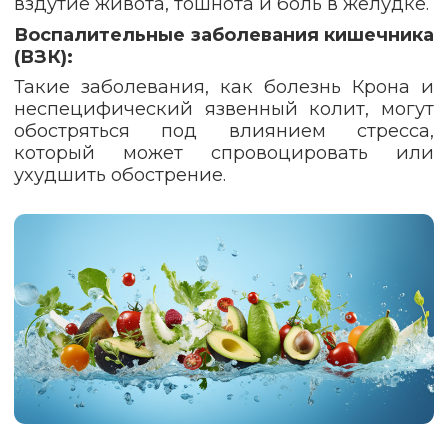
вздутие живота, тошнота и боль в желудке.
Воспалительные заболевания кишечника
(ВЗК):
Такие заболевания, как болезнь Крона и
неспецифический язвенный колит, могут
обостряться под влиянием стресса,
который может спровоцировать или
ухудшить обострение.