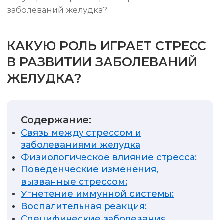
заболеваний желудка?
КАКУЮ РОЛЬ ИГРАЕТ СТРЕСС
В РАЗВИТИИ ЗАБОЛЕВАНИЙ
ЖЕЛУДКА?
Содержание:
Связь между стрессом и
заболеваниями желудка
Физиологическое влияние стресса:
Поведенческие изменения,
вызванные стрессом:
Угнетение иммунной системы:
Воспалительная реакция:
Специфические заболевания