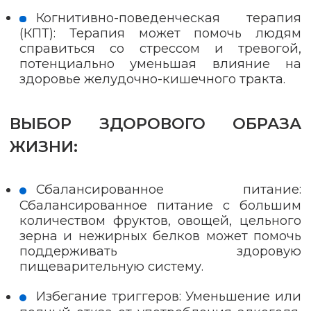
Когнитивно-поведенческая терапия
(КПТ): Терапия может помочь людям
справиться со стрессом и тревогой,
потенциально уменьшая влияние на
здоровье желудочно-кишечного тракта.
ВЫБОР ЗДОРОВОГО ОБРАЗА
ЖИЗНИ:
Сбалансированное питание:
Сбалансированное питание с большим
количеством фруктов, овощей, цельного
зерна и нежирных белков может помочь
поддерживать здоровую
пищеварительную систему.
Избегание триггеров: Уменьшение или