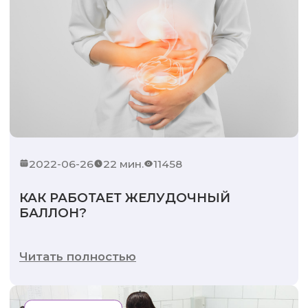
2022-06-26
22 мин.
11458
КАК РАБОТАЕТ ЖЕЛУДОЧНЫЙ
БАЛЛОН?
Читать полностью