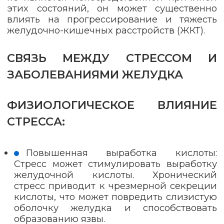
этих состояний, он может существенно
влиять на прогрессирование и тяжесть
желудочно-кишечных расстройств (ЖКТ).
СВЯЗЬ МЕЖДУ СТРЕССОМ И
ЗАБОЛЕВАНИЯМИ ЖЕЛУДКА
ФИЗИОЛОГИЧЕСКОЕ ВЛИЯНИЕ
СТРЕССА:
Повышенная выработка кислоты:
Стресс может стимулировать выработку
желудочной кислоты. Хронический
стресс приводит к чрезмерной секреции
кислоты, что может повредить слизистую
оболочку желудка и способствовать
образованию язвы.