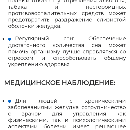
полный отказ от употребления алкоголя,
табака и нестероидных
противовоспалительных средств может
предотвратить раздражение слизистой
оболочки желудка.
Регулярный сон: Обеспечение
достаточного количества сна может
помочь организму лучше справляться со
стрессом и способствовать общему
укреплению здоровья.
МЕДИЦИНСКОЕ НАБЛЮДЕНИЕ:
Для людей с хроническими
заболеваниями желудка сотрудничество
с врачом для управления как
физическими, так и психологическими
аспектами болезни имеет решающее