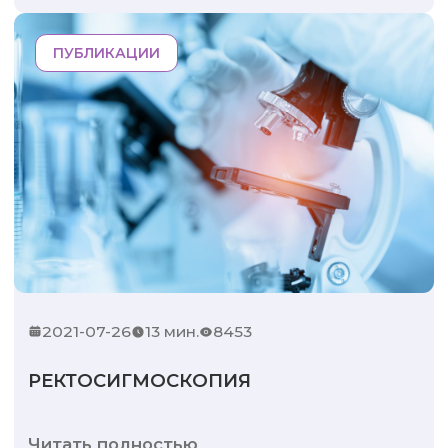
ПУБЛИКАЦИИ
2021-07-26
13 мин.
8453
РЕКТОСИГМОСКОПИЯ
Читать полностью