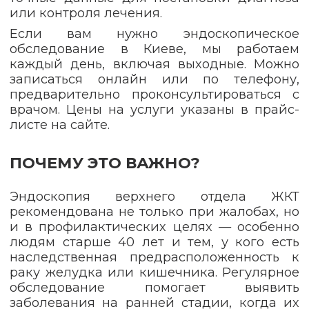
или контроля лечения.
Если вам нужно эндоскопическое
обследование в Киеве, мы работаем
каждый день, включая выходные. Можно
записаться онлайн или по телефону,
предварительно проконсультироваться с
врачом. Цены на услуги указаны в прайс-
листе на сайте.
ПОЧЕМУ ЭТО ВАЖНО?
Эндоскопия верхнего отдела ЖКТ
рекомендована не только при жалобах, но
и в профилактических целях — особенно
людям старше 40 лет и тем, у кого есть
наследственная предрасположенность к
раку желудка или кишечника. Регулярное
обследование помогает выявить
заболевания на ранней стадии, когда их