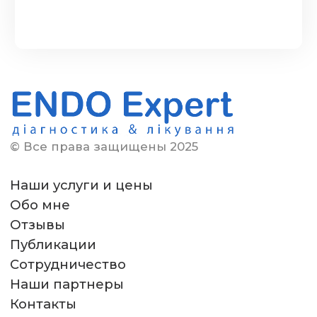
© Все права защищены 2025
Наши услуги и цены
Обо мне
Отзывы
Публикации
Сотрудничество
Наши партнеры
Контакты