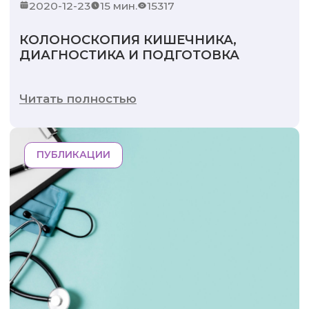
2020-12-23
15 мин.
15317
КОЛОНОСКОПИЯ КИШЕЧНИКА,
ДИАГНОСТИКА И ПОДГОТОВКА
Читать полностью
ПУБЛИКАЦИИ