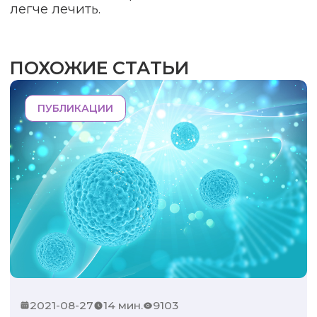
легче лечить.
ПОХОЖИЕ СТАТЬИ
ПУБЛИКАЦИИ
2021-08-27
14 мин.
9103