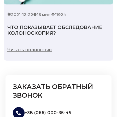
2021-12-22
16 мин.
11924
ЧТО ПОКАЗЫВАЕТ ОБСЛЕДОВАНИЕ
КОЛОНОСКОПИЯ?
Читать полностью
ЗАКАЗАТЬ ОБРАТНЫЙ
ЗВОНОК
+38 (066) 000-35-45