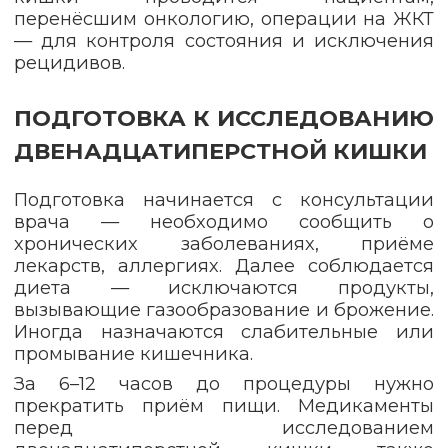
перенёсшим онкологию, операции на ЖКТ
— для контроля состояния и исключения
рецидивов.
ПОДГОТОВКА К ИССЛЕДОВАНИЮ
ДВЕНАДЦАТИПЕРСТНОЙ КИШКИ
Подготовка начинается с консультации
врача — необходимо сообщить о
хронических заболеваниях, приёме
лекарств, аллергиях. Далее соблюдается
диета — исключаются продукты,
вызывающие газообразование и брожение.
Иногда назначаются слабительные или
промывание кишечника.
За 6–12 часов до процедуры нужно
прекратить приём пищи. Медикаменты
перед исследованием