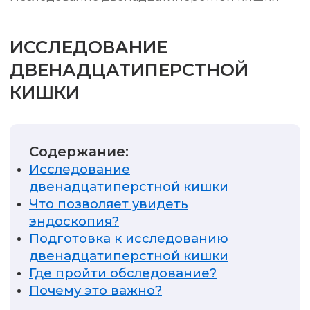
ИССЛЕДОВАНИЕ
ДВЕНАДЦАТИПЕРСТНОЙ
КИШКИ
Содержание:
Исследование
двенадцатиперстной кишки
Что позволяет увидеть
эндоскопия?
Подготовка к исследованию
двенадцатиперстной кишки
Где пройти обследование?
Почему это важно?