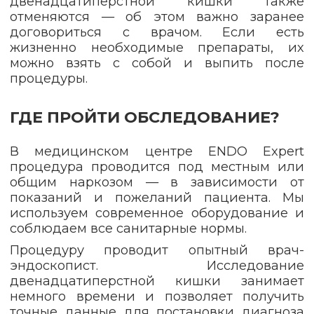
двенадцатиперстной кишки также
отменяются — об этом важно заранее
договориться с врачом. Если есть
жизненно необходимые препараты, их
можно взять с собой и выпить после
процедуры.
ГДЕ ПРОЙТИ ОБСЛЕДОВАНИЕ?
В медицинском центре ENDO Expert
процедура проводится под местным или
общим наркозом — в зависимости от
показаний и пожеланий пациента. Мы
используем современное оборудование и
соблюдаем все санитарные нормы.
Процедуру проводит опытный врач-
эндоскопист. Исследование
двенадцатиперстной кишки занимает
немного времени и позволяет получить
точные данные для постановки диагноза