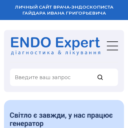
ЛИЧНЫЙ САЙТ ВРАЧА-ЭНДОСКОПИСТА
ГАЙДАРА ИВАНА ГРИГОРЬЕВИЧА
ВАША ОЦЕНКА
УСЛУГИ