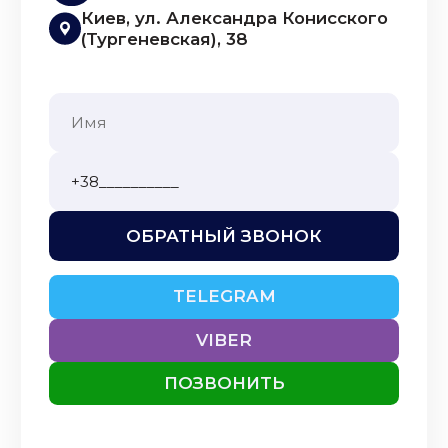
Киев, ул. Александра Конисского
(Тургеневская), 38
ОБРАТНЫЙ ЗВОНОК
TELEGRAM
VIBER
ПОЗВОНИТЬ