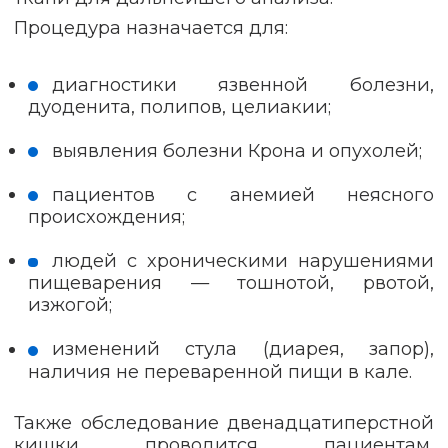
Процедура назначается для:
диагностики язвенной болезни,
дуоденита, полипов, целиакии;
выявления болезни Крона и опухолей;
пациентов с анемией неясного
происхождения;
людей с хроническими нарушениями
пищеварения — тошнотой, рвотой,
изжогой;
изменений стула (диарея, запор),
наличия не переваренной пищи в кале.
Также обследование двенадцатиперстной
кишки проводится пациентам,