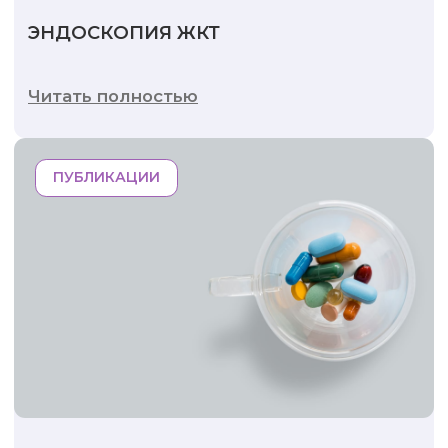
ЭНДОСКОПИЯ ЖКТ
Читать полностью
ПУБЛИКАЦИИ