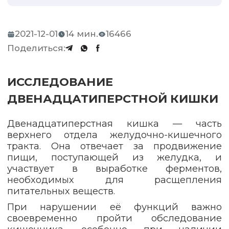
2021-12-01
14 мин.
16466
Поделиться:
ИССЛЕДОВАНИЕ
ДВЕНАДЦАТИПЕРСТНОЙ КИШКИ
Двенадцатиперстная кишка — часть
верхнего отдела желудочно-кишечного
тракта. Она отвечает за продвижение
пищи, поступающей из желудка, и
участвует в выработке ферментов,
необходимых для расщепления
питательных веществ.
При нарушении её функций важно
своевременно пройти обследование