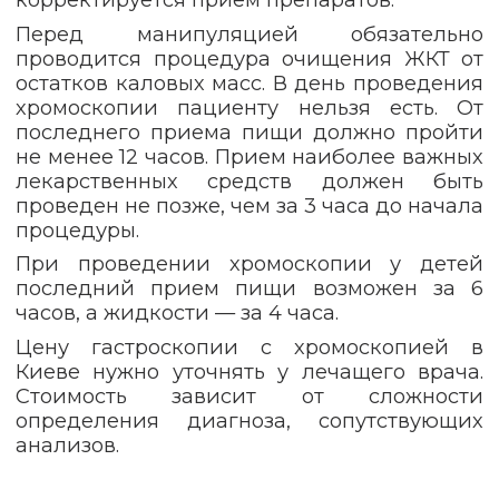
Перед манипуляцией обязательно
проводится процедура очищения ЖКТ от
остатков каловых масс. В день проведения
хромоскопии пациенту нельзя есть. От
последнего приема пищи должно пройти
не менее 12 часов. Прием наиболее важных
лекарственных средств должен быть
проведен не позже, чем за 3 часа до начала
процедуры.
При проведении хромоскопии у детей
последний прием пищи возможен за 6
часов, а жидкости — за 4 часа.
Цену гастроскопии с хромоскопией в
Киеве нужно уточнять у лечащего врача.
Стоимость зависит от сложности
определения диагноза, сопутствующих
анализов.