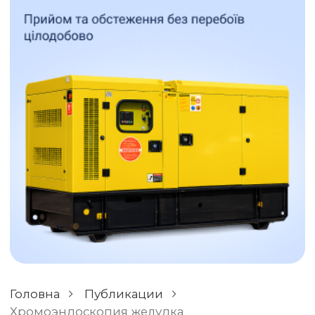
ОСТАВИТЬ ОТЗЫВ
РАЗНОЕ
Головна
Публикации
Хромоэндоскопия желудка