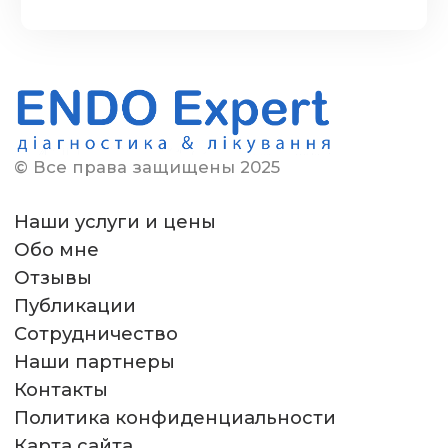
© Все права защищены 2025
Наши услуги и цены
Обо мне
Отзывы
Публикации
Сотрудничество
Наши партнеры
Контакты
Политика конфиденциальности
Карта сайта