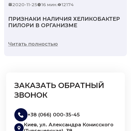
2020-11-25
16 мин.
12174
ПРИЗНАКИ НАЛИЧИЯ ХЕЛИКОБАКТЕР
ПИЛОРИ В ОРГАНИЗМЕ
Читать полностью
ЗАКАЗАТЬ ОБРАТНЫЙ
ЗВОНОК
+38 (066) 000-35-45
Киев, ул. Александра Конисского
(Тургеневская), 38