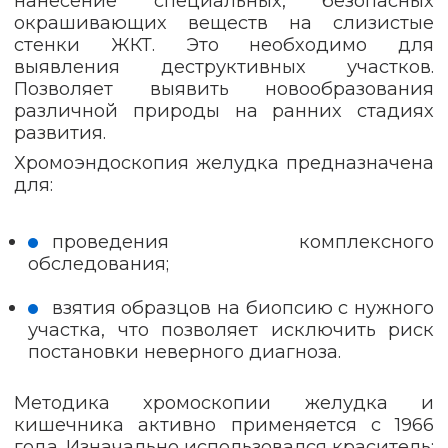
нанесение специальных, безопасных
окрашивающих веществ на слизистые
стенки ЖКТ. Это необходимо для
выявления деструктивных участков.
Позволяет выявить новообразования
различной природы на ранних стадиях
развития.
Хромоэндоскопия желудка предназначена
для:
проведения комплексного
обследования;
взятия образцов на биопсию с нужного
участка, что позволяет исключить риск
постановки неверного диагноза.
Методика хромоскопии желудка и
кишечника активно применяется с 1966
года. Изначально использовался краситель: