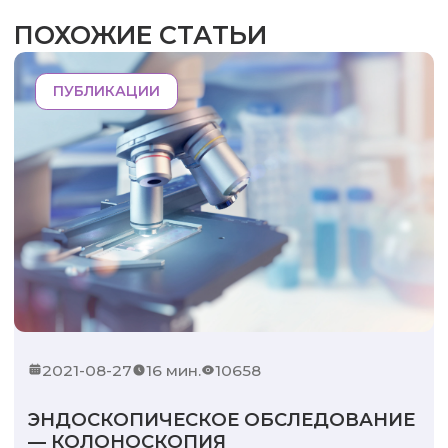
ПОХОЖИЕ СТАТЬИ
ПУБЛИКАЦИИ
2021-08-27
16 мин.
10658
ЭНДОСКОПИЧЕСКОЕ ОБСЛЕДОВАНИЕ
— КОЛОНОСКОПИЯ