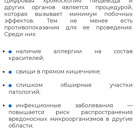
Цифровая хромоскопия пищевода и
других органов является процедурой,
которая вызывает минимум побочных
эффектов. Тем не менее есть
противопоказания для ее проведения.
Среди них:
наличие аллергии на состав
красителей;
свищи в прямом кишечнике;
слишком обширные участки
патологий;
инфекционные заболевания —
повышается риск распространения
вредоносных микроорганизмов в другие
области;