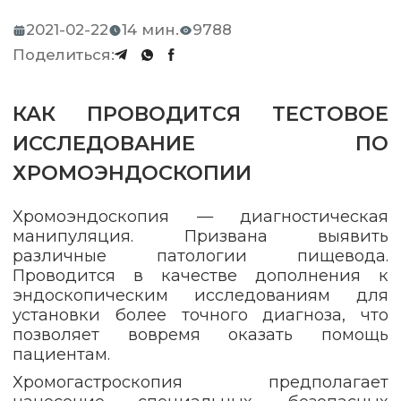
2021-02-22
14 мин.
9788
Поделиться:
КАК ПРОВОДИТСЯ ТЕСТОВОЕ
ИССЛЕДОВАНИЕ ПО
ХРОМОЭНДОСКОПИИ
Хромоэндоскопия — диагностическая
манипуляция. Призвана выявить
различные патологии пищевода.
Проводится в качестве дополнения к
эндоскопическим исследованиям для
установки более точного диагноза, что
позволяет вовремя оказать помощь
пациентам.
Хромогастроскопия предполагает