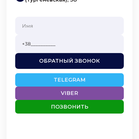
ОБРАТНЫЙ ЗВОНОК
TELEGRAM
VIBER
ПОЗВОНИТЬ