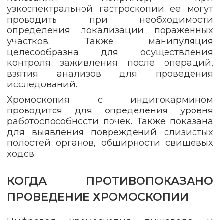
узкоспектральной гастроскопии ее могут
проводить при необходимости
определения локализации пораженных
участков. Также манипуляция
целесообразна для осуществления
контроля заживления после операций,
взятия анализов для проведения
исследований.
Хромоскопия с индигокармином
проводится для определения уровня
работоспособности почек. Также показана
для выявления повреждений слизистых
полостей органов, обширности свищевых
ходов.
КОГДА ПРОТИВОПОКАЗАНО
ПРОВЕДЕНИЕ ХРОМОСКОПИИ