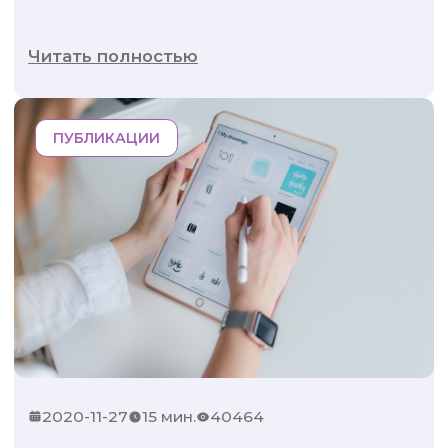
Читать полностью
ПУБЛИКАЦИИ
2020-11-27
15 мин.
40464