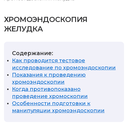
ХРОМОЭНДОСКОПИЯ
ЖЕЛУДКА
Содержание:
Как проводится тестовое
исследование по хромоэндоскопии
Показания к проведению
хромоэндоскопии
Когда противопоказано
проведение хромоскопии
Особенности подготовки к
манипуляции хромоэндоскопии