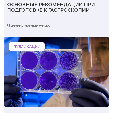
ОСНОВНЫЕ РЕКОМЕНДАЦИИ ПРИ
ПОДГОТОВКЕ К ГАСТРОСКОПИИ
Читать полностью
ПУБЛИКАЦИИ