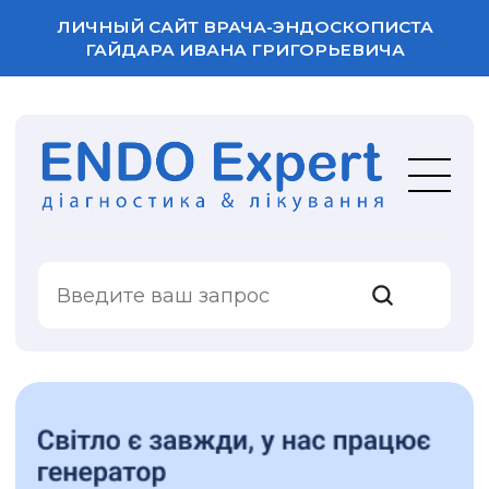
ЛИЧНЫЙ САЙТ ВРАЧА-ЭНДОСКОПИСТА
ГАЙДАРА ИВАНА ГРИГОРЬЕВИЧА
ВАША ОЦЕНКА
УСЛУГИ