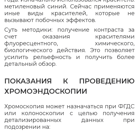
метиленовый синий. Сейчас применяются
иные виды красителей, которые не
вызывают побочных эффектов.
Суть методики: получение контраста за
счет оказания красителями
флуоресцентного, химического,
биологического действия. Это позволяет
усилить рельефность и получить более
детальный обзор.
ПОКАЗАНИЯ К ПРОВЕДЕНИЮ
ХРОМОЭНДОСКОПИИ
Хромоскопия может назначаться при ФГДС
или колоноскопии с целью получения
детализированных данных при
подозрении на: