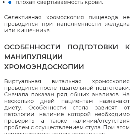
плохая свертываемость крови.
Селективная хромоскопия пищевода не
проводится при наполненности желудка
или кишечника.
ОСОБЕННОСТИ ПОДГОТОВКИ К
МАНИПУЛЯЦИИ
ХРОМОЭНДОСКОПИИ
Виртуальная витальная хромоскопия
проводится после тщательной подготовки.
Сначала показан ряд общих анализов. На
несколько дней пациентам назначают
диету. Особенности стола зависят от
патологии, наличие которой необходимо
проверить, а также наличия/отсутствия
проблем с осуществлением стула. При этом
корректируется прием препаратов.