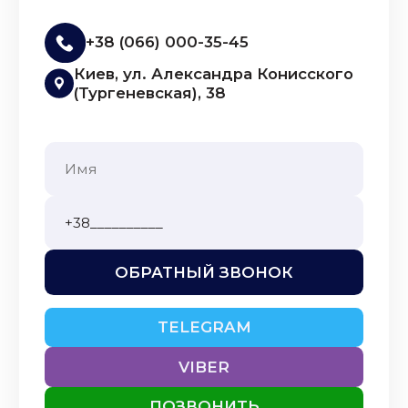
+38 (066) 000-35-45
Киев, ул. Александра Конисского
(Тургеневская), 38
ОБРАТНЫЙ ЗВОНОК
TELEGRAM
VIBER
ПОЗВОНИТЬ