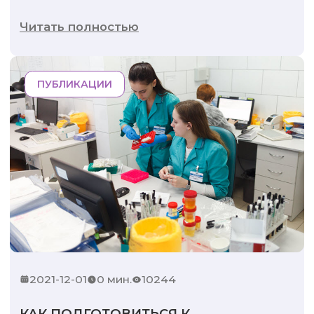
Читать полностью
ПУБЛИКАЦИИ
2021-12-01
0 мин.
10244
КАК ПОДГОТОВИТЬСЯ К