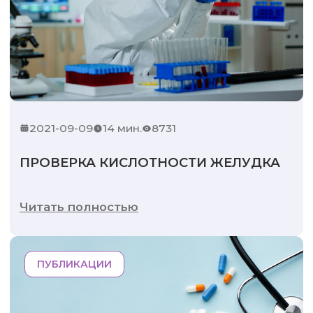
2021-09-09
14 мин.
8731
ПРОВЕРКА КИСЛОТНОСТИ ЖЕЛУДКА
Читать полностью
ПУБЛИКАЦИИ