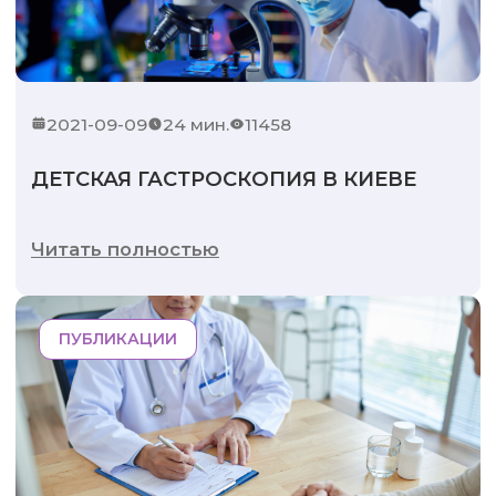
2021-09-09
24 мин.
11458
ДЕТСКАЯ ГАСТРОСКОПИЯ В КИЕВЕ
Читать полностью
ПУБЛИКАЦИИ