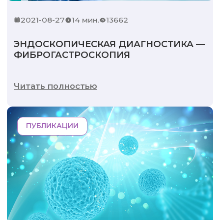
2021-08-27
14 мин.
13662
ЭНДОСКОПИЧЕСКАЯ ДИАГНОСТИКА —
ФИБРОГАСТРОСКОПИЯ
Читать полностью
ПУБЛИКАЦИИ