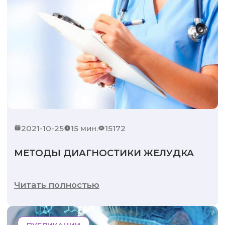
2021-10-25
15 мин.
15172
МЕТОДЫ ДИАГНОСТИКИ ЖЕЛУДКА
Читать полностью