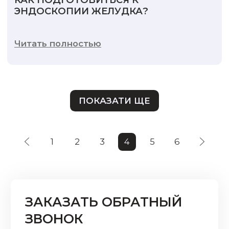
ЭНДОСКОПИИ ЖЕЛУДКА?
Читать полностью
ПОКАЗАТИ ЩЕ
1
2
3
4
5
6
ЗАКАЗАТЬ ОБРАТНЫЙ
ЗВОНОК