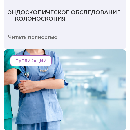
ЭНДОСКОПИЧЕСКОЕ ОБСЛЕДОВАНИЕ
— КОЛОНОСКОПИЯ
Читать полностью
ПУБЛИКАЦИИ