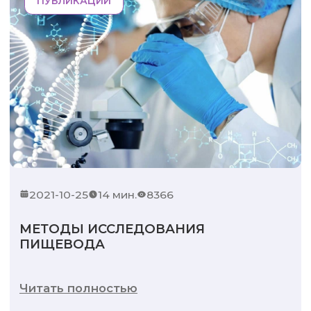
ПУБЛИКАЦИИ
2021-10-25
14 мин.
8366
МЕТОДЫ ИССЛЕДОВАНИЯ
ПИЩЕВОДА
Читать полностью