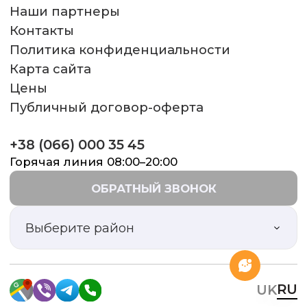
Наши партнеры
Контакты
Политика конфиденциальности
Карта сайта
Цены
Публичный договор-оферта
+38 (066) 000 35 45
Горячая линия 08:00–20:00
ОБРАТНЫЙ ЗВОНОК
Выберите район
RU
UK