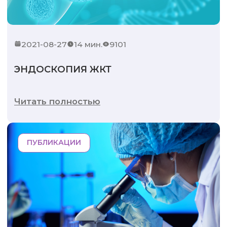
2021-08-27
14 мин.
9101
ЭНДОСКОПИЯ ЖКТ
Читать полностью
ПУБЛИКАЦИИ