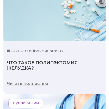
2021-09-09
26 мин.
8907
ЧТО ТАКОЕ ПОЛИПЭКТОМИЯ
ЖЕЛУДКА?
Читать полностью
ПУБЛИКАЦИИ