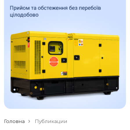
ОСТАВИТЬ ОТЗЫВ
РАЗНОЕ
Головна
Публикации