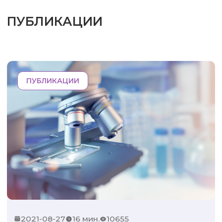
ПУБЛИКАЦИИ
ПУБЛИКАЦИИ
2021-08-27
16 мин.
10655