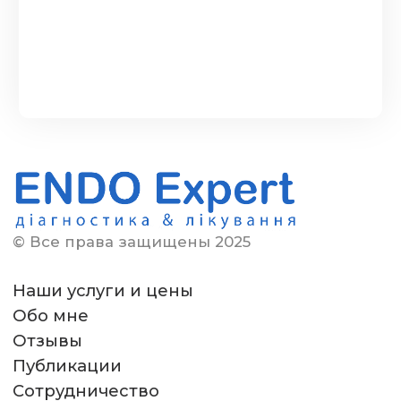
© Все права защищены 2025
Наши услуги и цены
Обо мне
Отзывы
Публикации
Сотрудничество