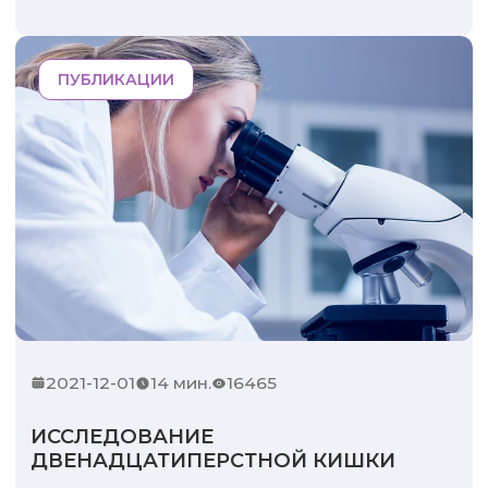
ПУБЛИКАЦИИ
2021-12-01
14 мин.
16465
ИССЛЕДОВАНИЕ
ДВЕНАДЦАТИПЕРСТНОЙ КИШКИ