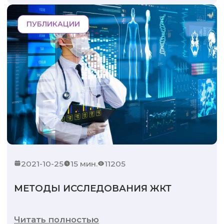
ПУБЛИКАЦИИ
2021-10-25
15 мин.
11205
МЕТОДЫ ИССЛЕДОВАНИЯ ЖКТ
Читать полностью