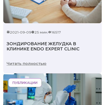
2021-09-09
25 мин.
16517
ЗОНДИРОВАНИЕ ЖЕЛУДКА В
КЛИНИКЕ ENDO EXPERT CLINIC
Читать полностью
ПУБЛИКАЦИИ